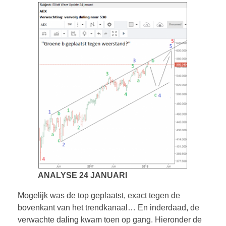
ANALYSE 24 JANUARI
Mogelijk was de top geplaatst, exact tegen de
bovenkant van het trendkanaal… En inderdaad, de
verwachte daling kwam toen op gang. Hieronder de