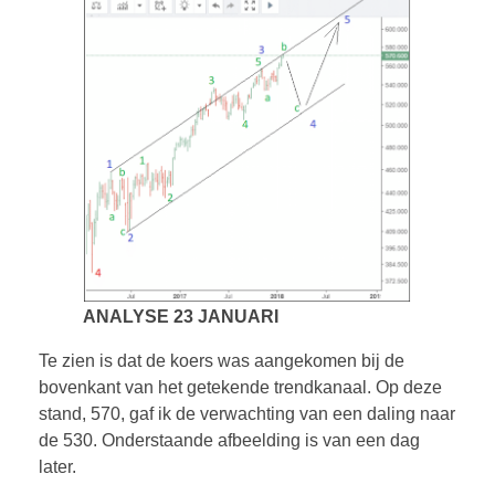
ANALYSE 23 JANUARI
Te zien is dat de koers was aangekomen bij de
bovenkant van het getekende trendkanaal. Op deze
stand, 570, gaf ik de verwachting van een daling naar
de 530. Onderstaande afbeelding is van een dag
later.