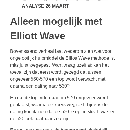
ANALYSE 26 MAART
Alleen mogelijk met
Elliott Wave
Bovenstaand verhaal laat wederom zien wat voor
ongelooflijk hulpmiddel de Elliott Wave methode is,
mits juist toegepast. Want vraag uzelf af: kan het
toeval zijn dat eerst wordt gezegd dat tussen
ongeveer 560-570 een top wordt verwacht met
daarna een daling naar 530?
En dat de top inderdaad op 570 ongeveer wordt
geplaatst, waarna de koers wegzakt. Tijdens de
daling kon ik zien dat de 530 te optimistisch was en
de 520 ook haalbaar zou zijn.