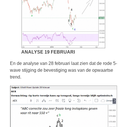
ANALYSE 19 FEBRUARI
En de analyse van 28 februari laat zien dat de rode 5-
wave stijging de bevestiging was van de opwaartse
trend.