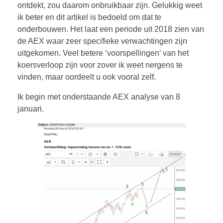
ontdekt, zou daarom onbruikbaar zijn. Gelukkig weet
ik beter en dit artikel is bedoeld om dat te
onderbouwen. Het laat een periode uit 2018 zien van
de AEX waar zeer specifieke verwachtingen zijn
CONTACT
uitgekomen. Veel betere ‘voorspellingen’ van het
koersverloop zijn voor zover ik weet nergens te
vinden, maar oordeelt u ook vooral zelf.
Ik begin met onderstaande AEX analyse van 8
januari.