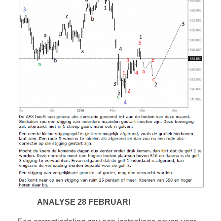
ANALYSE 28 FEBRUARI