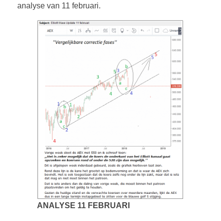
analyse van 11 februari.
ANALYSE 11 FEBRUARI