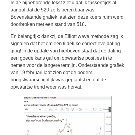
In de bijbehorende tekst ziet u dat ik tussentijds al
aangaf dat de 520 zelfs bereikbaar was.
Bovenstaande grafiek laat zien deze koers ruim werd
doorbroken met een stand van 518.
En belangrijk: dankzij de Elliott wave methode zag ik
signalen dat het om een tijdelijke correctieve daling
ging! In de update van hierboven staat dat de daling
een goede kans gaf om opwaartse posities in te
nemen voor de langere termijn. Onderstaande grafiek
van 19 februari laat zien dat de bodem
hoogstwaarschijnlijk was geplaatst en dat de
opwaartse trend weer was hervat.