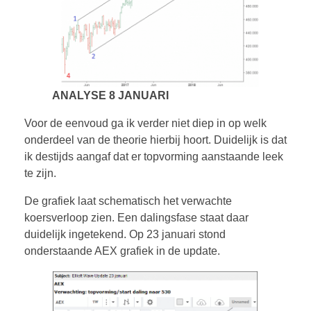
ANALYSE 8 JANUARI
Voor de eenvoud ga ik verder niet diep in op welk
onderdeel van de theorie hierbij hoort. Duidelijk is dat
ik destijds aangaf dat er topvorming aanstaande leek
te zijn.
De grafiek laat schematisch het verwachte
koersverloop zien. Een dalingsfase staat daar
duidelijk ingetekend. Op 23 januari stond
onderstaande AEX grafiek in de update.