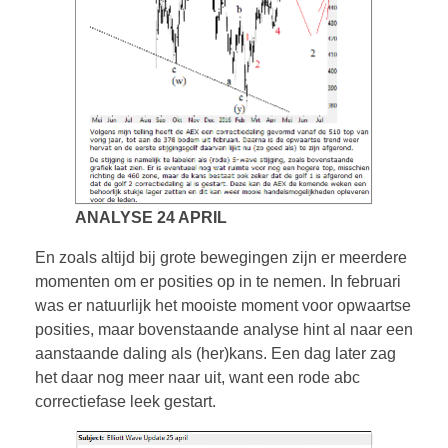
ANALYSE 24 APRIL
En zoals altijd bij grote bewegingen zijn er meerdere
momenten om er posities op in te nemen. In februari
was er natuurlijk het mooiste moment voor opwaartse
posities, maar bovenstaande analyse hint al naar een
aanstaande daling als (her)kans. Een dag later zag
het daar nog meer naar uit, want een rode abc
correctiefase leek gestart.