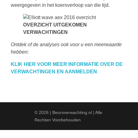
weergegeven in het koersverloop van die tijd.
OVERZICHT UITGEKOMEN
VERWACHTINGEN
Ontdek of de analyses ook voor u een meerwaarde
hebben:
KLIK HIER VOOR MEER INFORMATIE OVER DE
VERWACHTINGEN EN AANMELDEN
© 2026 | Beursverwachting.nl | Alle
Rechten Voorbehouden