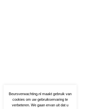
Beursverwachting.nl maakt gebruik van
cookies om uw gebruikservaring te
verbeteren. We gaan ervan uit dat u