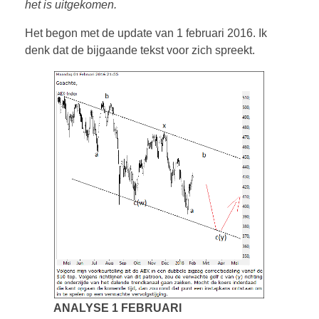
het is uitgekomen.
OVER MIJ
Het begon met de update van 1 februari 2016. Ik
denk dat de bijgaande tekst voor zich spreekt.
CONTACT
ANALYSE 1 FEBRUARI