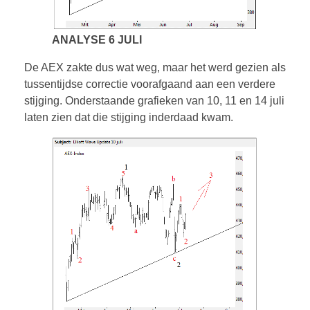
ANALYSE 6 JULI
De AEX zakte dus wat weg, maar het werd gezien als
tussentijdse correctie voorafgaand aan een verdere
stijging. Onderstaande grafieken van 10, 11 en 14 juli
laten zien dat die stijging inderdaad kwam.