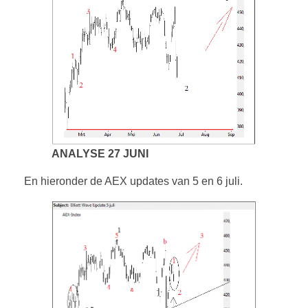
ANALYSE 27 JUNI
En hieronder de AEX updates van 5 en 6 juli.