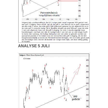
ANALYSE 5 JULI