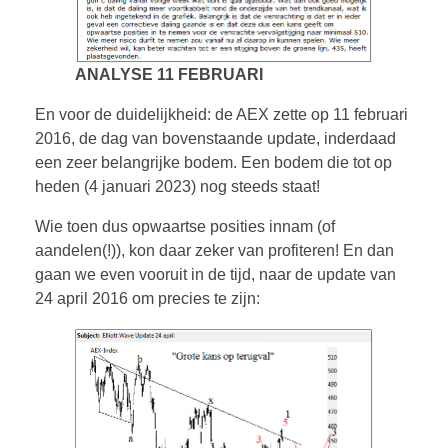
ANALYSE 11 FEBRUARI
En voor de duidelijkheid: de AEX zette op 11 februari
2016, de dag van bovenstaande update, inderdaad
een zeer belangrijke bodem. Een bodem die tot op
heden (4 januari 2023) nog steeds staat!
Wie toen dus opwaartse posities innam (of
aandelen(!)), kon daar zeker van profiteren! En dan
gaan we even vooruit in de tijd, naar de update van
24 april 2016 om precies te zijn: