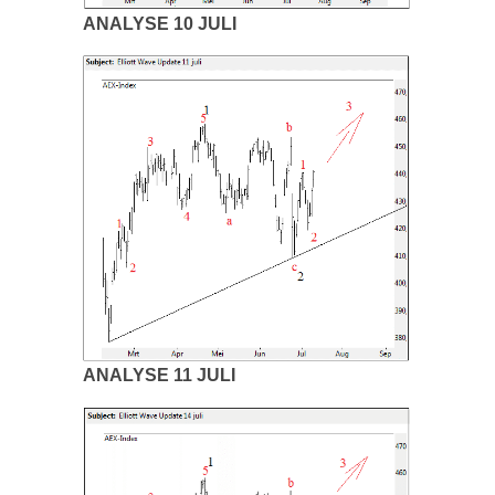
ANALYSE 10 JULI
ANALYSE 11 JULI