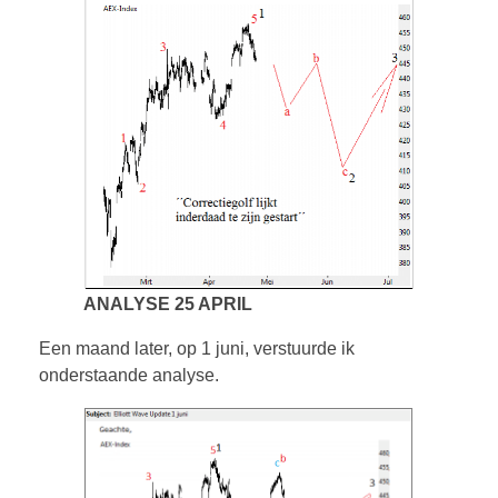
ANALYSE 25 APRIL
Een maand later, op 1 juni, verstuurde ik
onderstaande analyse.