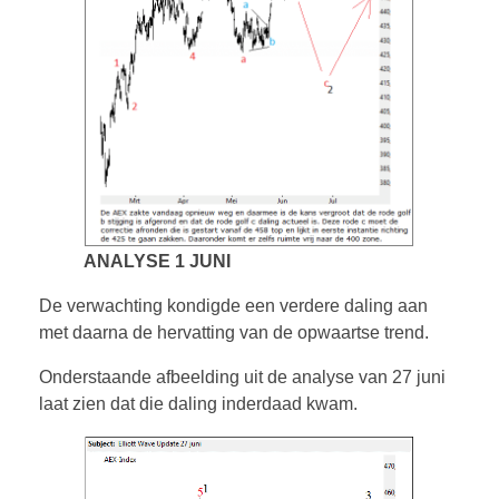
ANALYSE 1 JUNI
De verwachting kondigde een verdere daling aan
met daarna de hervatting van de opwaartse trend.
Onderstaande afbeelding uit de analyse van 27 juni
laat zien dat die daling inderdaad kwam.