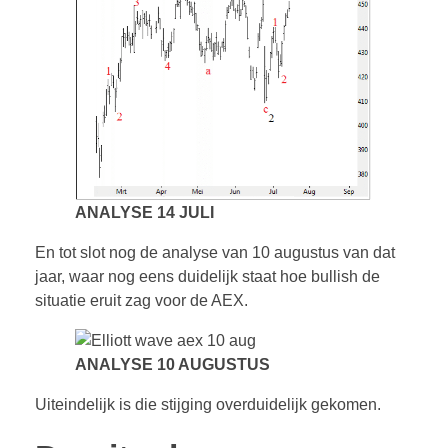
ANALYSE 14 JULI
En tot slot nog de analyse van 10 augustus van dat
jaar, waar nog eens duidelijk staat hoe bullish de
situatie eruit zag voor de AEX.
ANALYSE 10 AUGUSTUS
Uiteindelijk is die stijging overduidelijk gekomen.