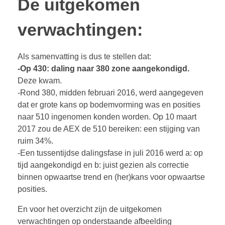
De uitgekomen
verwachtingen:
Als samenvatting is dus te stellen dat:
-Op 430: daling naar 380 zone aangekondigd.
Deze kwam.
-Rond 380, midden februari 2016, werd aangegeven
dat er grote kans op bodemvorming was en posities
naar 510 ingenomen konden worden. Op 10 maart
2017 zou de AEX de 510 bereiken: een stijging van
ruim 34%.
-Een tussentijdse dalingsfase in juli 2016 werd a: op
tijd aangekondigd en b: juist gezien als correctie
binnen opwaartse trend en (her)kans voor opwaartse
posities.
En voor het overzicht zijn de uitgekomen
verwachtingen op onderstaande afbeelding