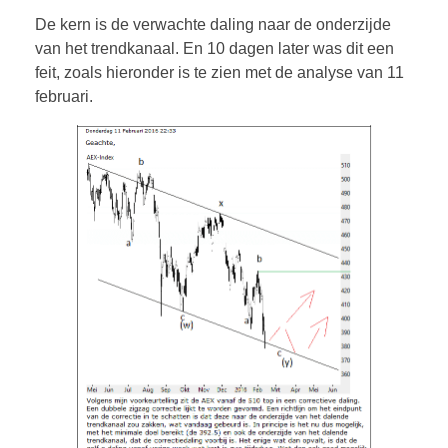
De kern is de verwachte daling naar de onderzijde
van het trendkanaal. En 10 dagen later was dit een
feit, zoals hieronder is te zien met de analyse van 11
februari.