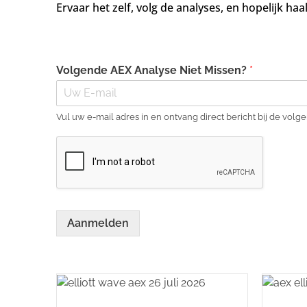
Ervaar het zelf, volg de analyses, en hopelijk h
Volgende AEX Analyse Niet Missen?
*
Vul uw e-mail adres in en ontvang direct bericht bij de vol
Aanmelden