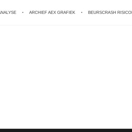
ANALYSE
ARCHIEF AEX GRAFIEK
BEURSCRASH RISIC