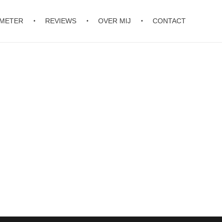
OMETER
REVIEWS
OVER MIJ
CONTACT