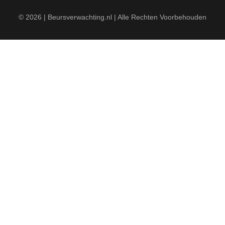
© 2026 | Beursverwachting.nl | Alle Rechten Voorbehouden