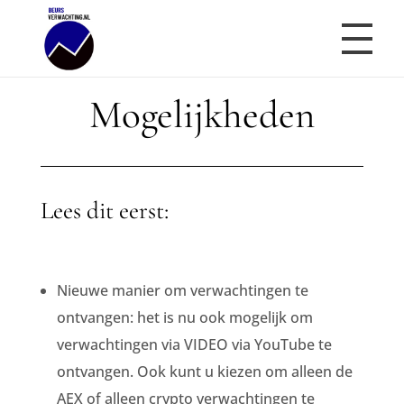
Mogelijkheden
Beursverwachting.nl
Uw Navigatie Voor Financiële Markten
Lees dit eerst:
Nieuwe manier om verwachtingen te
ontvangen: het is nu ook mogelijk om
verwachtingen via VIDEO via YouTube te
ontvangen. Ook kunt u kiezen om alleen de
AEX of alleen crypto verwachtingen te