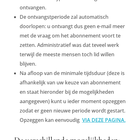
ontvangen.
De ontvangstperiode zal automatisch
doorlopen: u ontvangt dus geen e-mail meer
met de vraag om het abonnement voort te
zetten. Administratief was dat teveel werk
terwijl de meeste mensen toch lid willen
blijven.
Na afloop van de minimale tijdsduur (deze is
afhankelijk van uw keuze van abonnement
en staat hieronder bij de mogelijkheden
aangegeven) kunt u ieder moment opzeggen
zodat er geen nieuwe periode wordt gestart.
Opzeggen kan eenvoudig
VIA DEZE PAGINA.