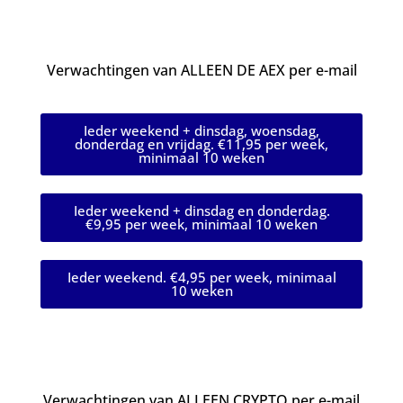
Verwachtingen van ALLEEN DE AEX per e-mail
Ieder weekend + dinsdag, woensdag,
donderdag en vrijdag. €11,95 per week,
minimaal 10 weken
Ieder weekend + dinsdag en donderdag.
€9,95 per week, minimaal 10 weken
Ieder weekend. €4,95 per week, minimaal
10 weken
Verwachtingen van ALLEEN CRYPTO per e-mail