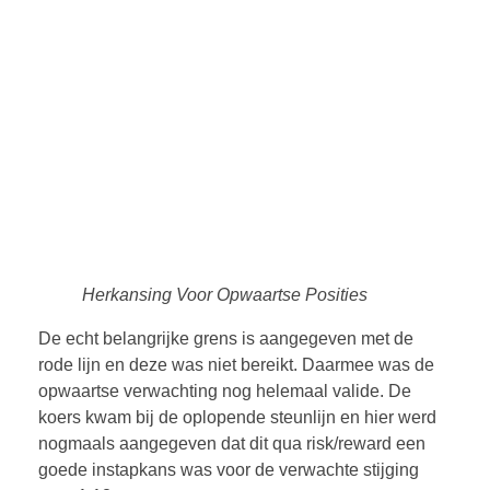
Herkansing Voor Opwaartse Posities
De echt belangrijke grens is aangegeven met de
rode lijn en deze was niet bereikt. Daarmee was de
opwaartse verwachting nog helemaal valide. De
koers kwam bij de oplopende steunlijn en hier werd
nogmaals aangegeven dat dit qua risk/reward een
goede instapkans was voor de verwachte stijging