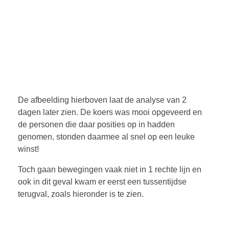
De afbeelding hierboven laat de analyse van 2
dagen later zien. De koers was mooi opgeveerd en
de personen die daar posities op in hadden
genomen, stonden daarmee al snel op een leuke
winst!
Toch gaan bewegingen vaak niet in 1 rechte lijn en
ook in dit geval kwam er eerst een tussentijdse
terugval, zoals hieronder is te zien.