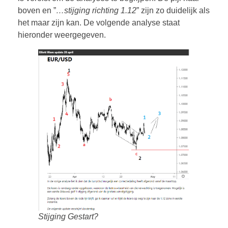
boven en ”
…stijging richting 1.12
” zijn zo duidelijk als
het maar zijn kan. De volgende analyse staat
hieronder weergegeven.
Stijging Gestart?