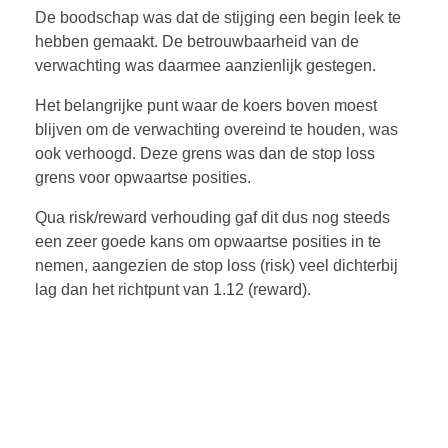
De boodschap was dat de stijging een begin leek te
hebben gemaakt. De betrouwbaarheid van de
verwachting was daarmee aanzienlijk gestegen.
Het belangrijke punt waar de koers boven moest
blijven om de verwachting overeind te houden, was
ook verhoogd. Deze grens was dan de stop loss
grens voor opwaartse posities.
Qua risk/reward verhouding gaf dit dus nog steeds
een zeer goede kans om opwaartse posities in te
nemen, aangezien de stop loss (risk) veel dichterbij
lag dan het richtpunt van 1.12 (reward).