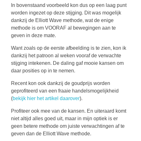
In bovenstaand voorbeeld kon dus op een laag punt
worden ingezet op deze stijging. Dit was mogelijk
dankzij de Elliott Wave methode, wat de enige
methode is om VOORAF al bewegingen aan te
geven in deze mate.
Want zoals op de eerste afbeelding is te zien, kon ik
dankzij het patroon al weken vooraf de verwachte
stijging intekenen. De daling gaf mooie kansen om
daar posities op in te nemen.
Recent kon ook dankzij de goudprijs worden
geprofiteerd van een fraaie handelsmogelijkheid
(
bekijk hier het artikel daarover
).
Profiteer ook mee van de kansen. En uiteraard komt
niet altijd alles goed uit, maar in mijn optiek is er
geen betere methode om juiste verwachtingen af te
geven dan de Elliott Wave methode.