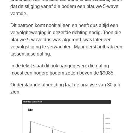
dat de stijging vanaf die bodem een blauwe 5-wave
vormde.
Dit patroon komt nooit alleen en heeft dus altijd een
vervolgbeweging in dezelfde richting nodig. Toen die
blauwe 5-wave dus was afgerond, was later een
vervolgstijging te verwachten. Maar eerst ontbrak een
tussentijdse daling.
In de tekst staat dit ook aangegeven: die daling
moest een hogere bodem zetten boven de $9085.
Onderstaande afbeelding laat de analyse van 30 juli
zien.