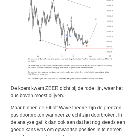
De koers kwam ZEER dicht bij de rode lijn, waar het
dus boven moest blijven.
Maar binnen de Elliott Wave theorie zijn de grenzen
pas doorbroken wanneer ze echt zijn doorbroken. In
de analyse gaf ik dan ook aan dat het nog steeds een
goede kans was om opwaartse posities in te nemen