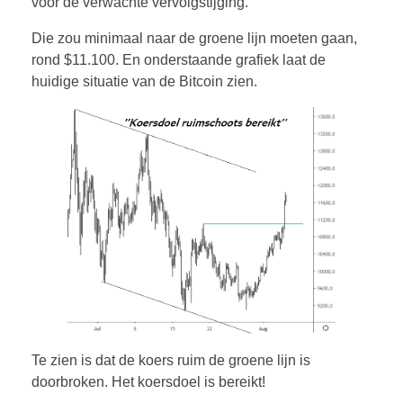
voor de verwachte vervolgstijging.
Die zou minimaal naar de groene lijn moeten gaan,
rond $11.100. En onderstaande grafiek laat de
huidige situatie van de Bitcoin zien.
Te zien is dat de koers ruim de groene lijn is
doorbroken. Het koersdoel is bereikt!