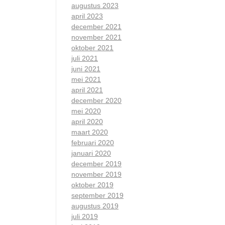
augustus 2023
april 2023
december 2021
november 2021
oktober 2021
juli 2021
juni 2021
mei 2021
april 2021
december 2020
mei 2020
april 2020
maart 2020
februari 2020
januari 2020
december 2019
november 2019
oktober 2019
september 2019
augustus 2019
juli 2019