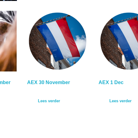
mber
AEX 30 November
AEX 1 Dec
Lees verder
Lees verder