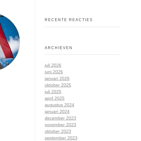
RECENTE REACTIES
ARCHIEVEN
juli 2026
juni 2026
januari 2026
oktober 2025
juli 2025
april 2025
augustus 2024
januari 2024
december 2023
november 2023
oktober 2023
september 2023