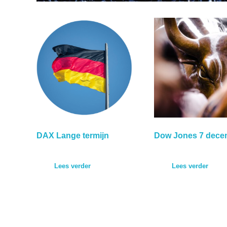
DAX Lange termijn
Dow Jones 7 dece
Lees verder
Lees verder