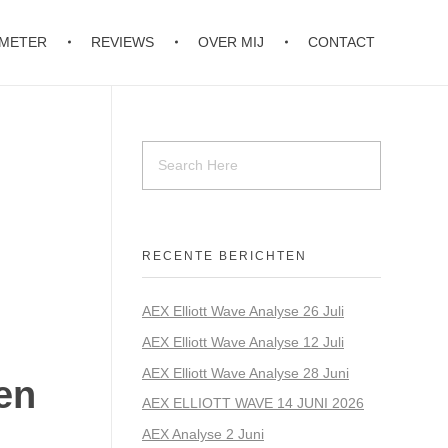
OMETER
REVIEWS
OVER MIJ
CONTACT
RECENTE BERICHTEN
AEX Elliott Wave Analyse 26 Juli
AEX Elliott Wave Analyse 12 Juli
AEX Elliott Wave Analyse 28 Juni
en
AEX ELLIOTT WAVE 14 JUNI 2026
AEX Analyse 2 Juni