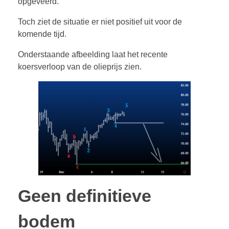
opgeveerd.
Toch ziet de situatie er niet positief uit voor de
komende tijd.
Onderstaande afbeelding laat het recente
koersverloop van de olieprijs zien.
Geen definitieve
bodem