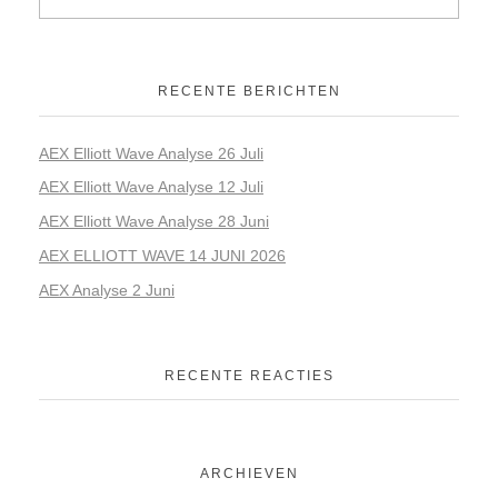
RECENTE BERICHTEN
AEX Elliott Wave Analyse 26 Juli
AEX Elliott Wave Analyse 12 Juli
AEX Elliott Wave Analyse 28 Juni
AEX ELLIOTT WAVE 14 JUNI 2026
AEX Analyse 2 Juni
RECENTE REACTIES
ARCHIEVEN