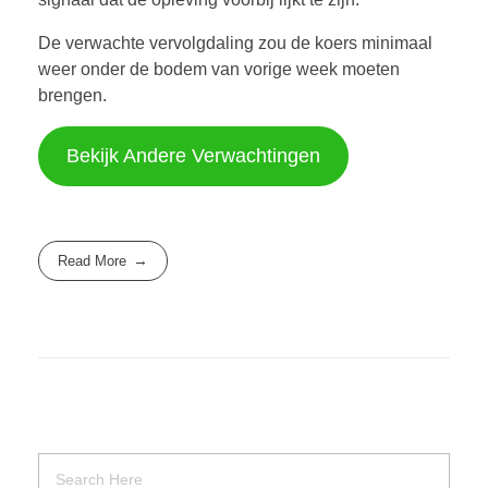
De verwachte vervolgdaling zou de koers minimaal
weer onder de bodem van vorige week moeten
brengen.
Bekijk Andere Verwachtingen
Read More