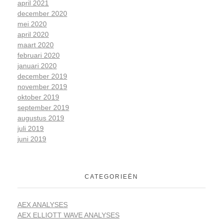
april 2021
december 2020
mei 2020
april 2020
maart 2020
februari 2020
januari 2020
december 2019
november 2019
oktober 2019
september 2019
augustus 2019
juli 2019
juni 2019
CATEGORIEËN
AEX ANALYSES
AEX ELLIOTT WAVE ANALYSES