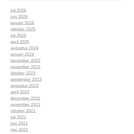
juli 2026
juni 2026
januari 2026
oktober 2025
juli 2025
april 2025
augustus 2024
januari 2024
december 2023
november 2023
oktober 2023
september 2023
augustus 2023
april 2023
december 2021
november 2021
oktober 2021
juli 2021
juni 2021
mei 2021