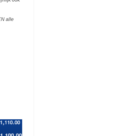
EN alle