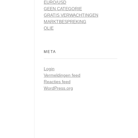
EURO/USD
GEEN CATEGORIE
GRATIS VERWACHTINGEN
MARKTBESPREKING
OLIE
META
Login
Vermeldingen feed
Reacties feed
WordPress.org