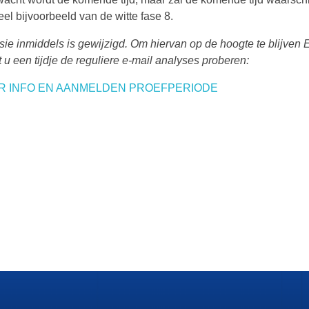
eel bijvoorbeeld van de witte fase 8.
isie inmiddels is gewijzigd. Om hiervan op de hoogte te blijven 
u een tijdje de reguliere e-mail analyses proberen:
ER INFO EN AANMELDEN PROEFPERIODE