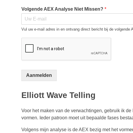
Volgende AEX Analyse Niet Missen?
*
Vul uw e-mail adres in en ontvang direct bericht bij de volgende
Aanmelden
Elliott Wave Telling
Voor het maken van de verwachtingen, gebruik ik de 
vormen. Ieder patroon moet uit bepaalde fases bestaa
Volgens mijn analyse is de AEX bezig met het vorme