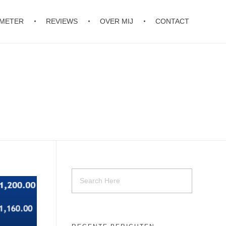
OMETER
REVIEWS
OVER MIJ
CONTACT