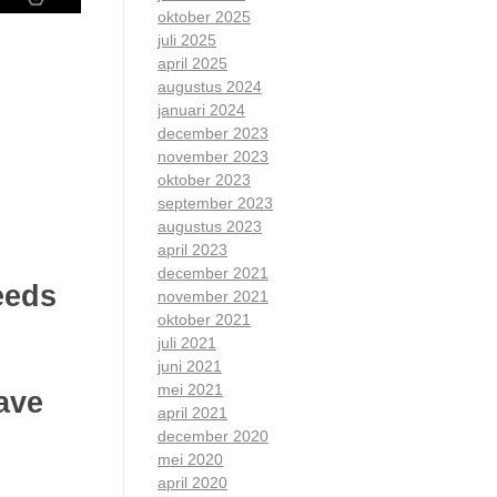
oktober 2025
juli 2025
april 2025
augustus 2024
januari 2024
december 2023
november 2023
oktober 2023
september 2023
augustus 2023
april 2023
december 2021
eeds
november 2021
oktober 2021
juli 2021
juni 2021
mei 2021
ave
april 2021
december 2020
mei 2020
april 2020