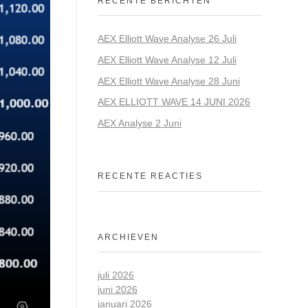
RECENTE BERICHTEN
AEX Elliott Wave Analyse 26 Juli
AEX Elliott Wave Analyse 12 Juli
AEX Elliott Wave Analyse 28 Juni
AEX ELLIOTT WAVE 14 JUNI 2026
AEX Analyse 2 Juni
RECENTE REACTIES
ARCHIEVEN
juli 2026
juni 2026
januari 2026