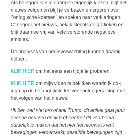
Als belegger kan je daarmee eigenlijk kiezen: blijf het
nieuws volgen en blijf je verbazen en ergeren over
‘’onlogische koersen” en zoeken naar verklaringen.
Of negeer het nieuws, bekijk slechts de grafieken en
blijf daarmee vrij van vele verstorende negatieve
emoties.
De analyses van beursverwachting kunnen daarbij
helpen.
KLIK HIER
om het eens een tijdje te proberen.
KLIK HIER
om mijn video te bekijken waarin ik ook
inga op de belangrijkste les voor beleggers: stop met
het volgen van het nieuws!
*
Ik ben zelf niet pro of anti Trump, dit artikel gaat puur
over de beurzen en ik probeer met dit voorbeeld
duidelijk te maken dat het niet het nieuws is wat
bewegingen veroorzaakt; dezelfde bewegingen zijn