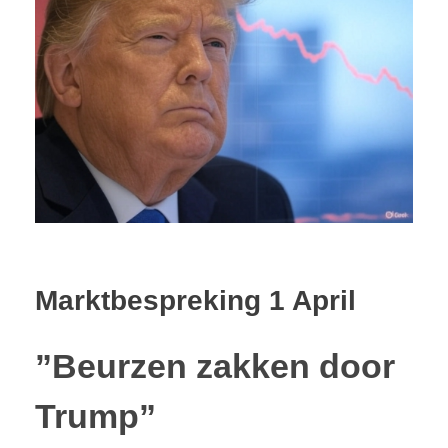
CONTACT
Marktbespreking 1 April
”Beurzen zakken door
Trump”