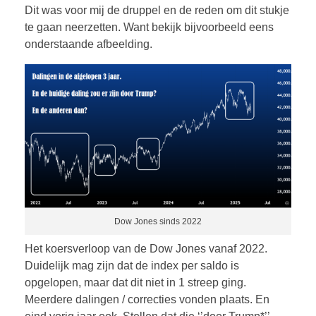
Dit was voor mij de druppel en de reden om dit stukje
te gaan neerzetten. Want bekijk bijvoorbeeld eens
onderstaande afbeelding.
Dow Jones sinds 2022
Het koersverloop van de Dow Jones vanaf 2022.
Duidelijk mag zijn dat de index per saldo is
opgelopen, maar dat dit niet in 1 streep ging.
Meerdere dalingen / correcties vonden plaats. En