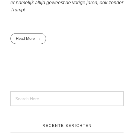
er namelijk altijd geweest de vorige jaren, ook zonder
Trump!
Read More
RECENTE BERICHTEN