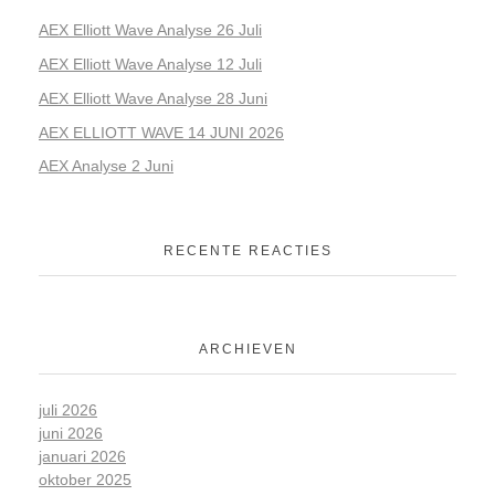
AEX Elliott Wave Analyse 26 Juli
AEX Elliott Wave Analyse 12 Juli
AEX Elliott Wave Analyse 28 Juni
AEX ELLIOTT WAVE 14 JUNI 2026
AEX Analyse 2 Juni
RECENTE REACTIES
ARCHIEVEN
juli 2026
juni 2026
januari 2026
oktober 2025