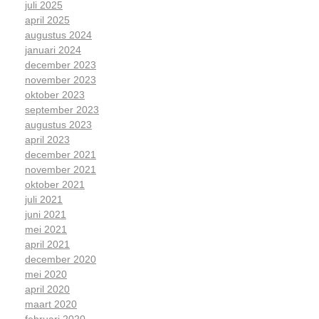
juli 2025
april 2025
augustus 2024
januari 2024
december 2023
november 2023
oktober 2023
september 2023
augustus 2023
april 2023
december 2021
november 2021
oktober 2021
juli 2021
juni 2021
mei 2021
april 2021
december 2020
mei 2020
april 2020
maart 2020