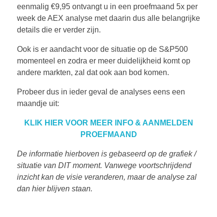
eenmalig €9,95 ontvangt u in een proefmaand 5x per
week de AEX analyse met daarin dus alle belangrijke
details die er verder zijn.
Ook is er aandacht voor de situatie op de S&P500
momenteel en zodra er meer duidelijkheid komt op
andere markten, zal dat ook aan bod komen.
Probeer dus in ieder geval de analyses eens een
maandje uit:
KLIK HIER VOOR MEER INFO & AANMELDEN
PROEFMAAND
De informatie hierboven is gebaseerd op de grafiek /
situatie van DIT moment. Vanwege voortschrijdend
inzicht kan de visie veranderen, maar de analyse zal
dan hier blijven staan.