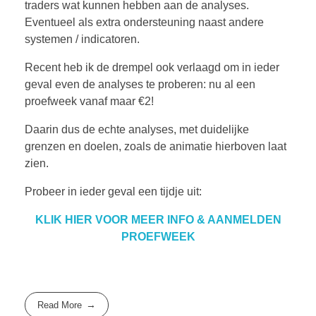
traders wat kunnen hebben aan de analyses.
Eventueel als extra ondersteuning naast andere
systemen / indicatoren.
Recent heb ik de drempel ook verlaagd om in ieder
geval even de analyses te proberen: nu al een
proefweek vanaf maar €2!
Daarin dus de echte analyses, met duidelijke
grenzen en doelen, zoals de animatie hierboven laat
zien.
Probeer in ieder geval een tijdje uit:
KLIK HIER VOOR MEER INFO & AANMELDEN
PROEFWEEK
Read More