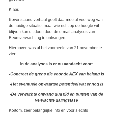
Klaar.
Bovenstaand verhaal geeft daarmee al veel weg van
de huidige situatie, maar wie echt op de hoogte wil
blijven kan dit doen door de e-mail analyses van
Beursverwachting te ontvangen.
Hierboven was al het voorbeeld van 21 november te
zien.
In de analyses is er nu aandacht voor:
-Concreet de grens die voor de AEX van belang is
-Het eventuele opwaartse potentieel wat er nog is
-De verwachte omvang qua tijd en punten van de
verwachte dalingsfase
Kortom, zeer belangrijke info en voor slechts