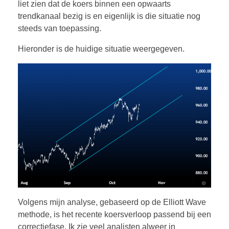
liet zien dat de koers binnen een opwaarts
trendkanaal bezig is en eigenlijk is die situatie nog
steeds van toepassing.
Hieronder is de huidige situatie weergegeven.
Volgens mijn analyse, gebaseerd op de Elliott Wave
methode, is het recente koersverloop passend bij een
correctiefase. Ik zie veel analisten alweer in