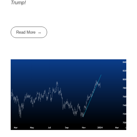
Trump!
Read More