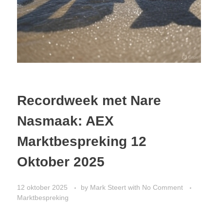
Recordweek met Nare
Nasmaak: AEX
Marktbespreking 12
Oktober 2025
12 oktober 2025
by
Mark Steert
with
No Comment
Marktbespreking