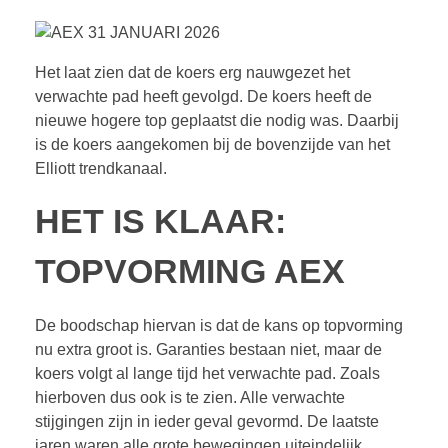
Het laat zien dat de koers erg nauwgezet het
verwachte pad heeft gevolgd. De koers heeft de
nieuwe hogere top geplaatst die nodig was. Daarbij
is de koers aangekomen bij de bovenzijde van het
Elliott trendkanaal.
HET IS KLAAR:
TOPVORMING AEX
De boodschap hiervan is dat de kans op topvorming
nu extra groot is. Garanties bestaan niet, maar de
koers volgt al lange tijd het verwachte pad. Zoals
hierboven dus ook is te zien. Alle verwachte
stijgingen zijn in ieder geval gevormd. De laatste
jaren waren alle grote bewegingen uiteindelijk