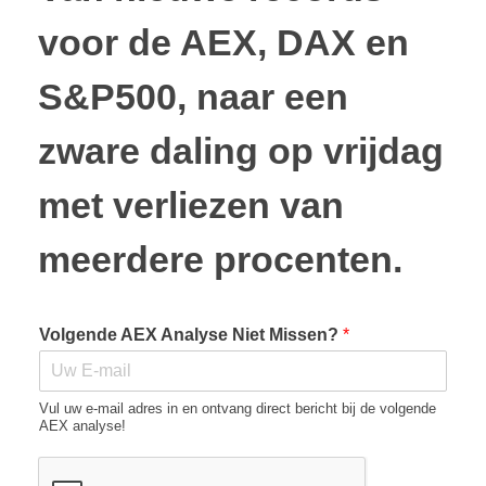
voor de AEX, DAX en
S&P500, naar een
zware daling op vrijdag
met verliezen van
meerdere procenten.
Volgende AEX Analyse Niet Missen?
*
Vul uw e-mail adres in en ontvang direct bericht bij de volgende
AEX analyse!