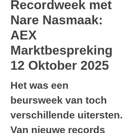
Recordweek met
Nare Nasmaak:
AEX
Marktbespreking
12 Oktober 2025
Het was een
beursweek van toch
verschillende uitersten.
Van nieuwe records