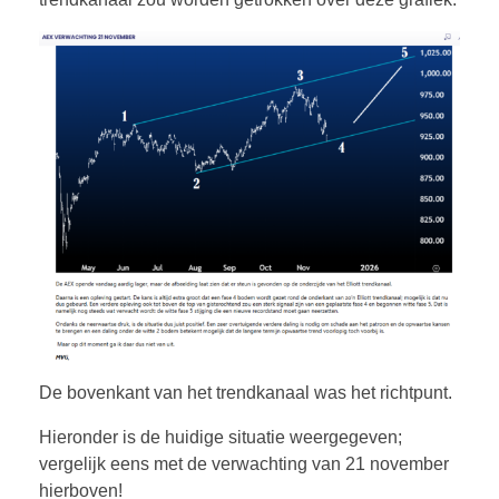
De bovenkant van het trendkanaal was het richtpunt.
Hieronder is de huidige situatie weergegeven;
vergelijk eens met de verwachting van 21 november
hierboven!