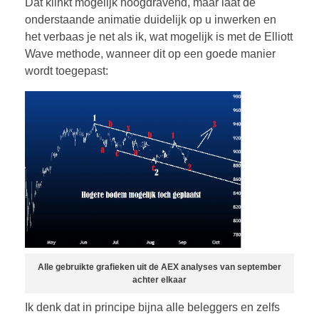
Dat klinkt mogelijk hoogdravend, maar laat de
onderstaande animatie duidelijk op u inwerken en
het verbaas je net als ik, wat mogelijk is met de Elliott
Wave methode, wanneer dit op een goede manier
wordt toegepast:
Alle gebruikte grafieken uit de AEX analyses van september
achter elkaar
Ik denk dat in principe bijna alle beleggers en zelfs