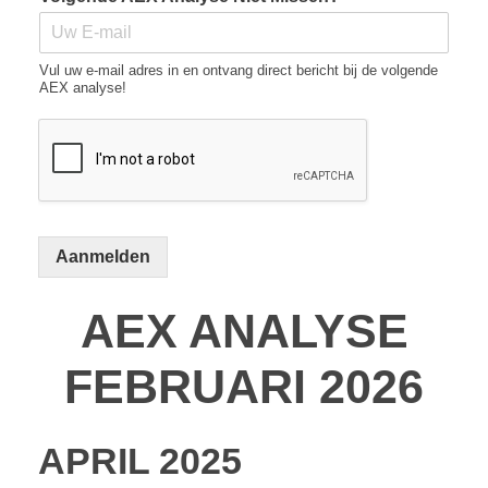
Vul uw e-mail adres in en ontvang direct bericht bij de volgende
AEX analyse!
Aanmelden
AEX ANALYSE
FEBRUARI 2026
APRIL 2025