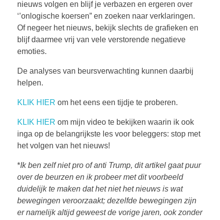
nieuws volgen en blijf je verbazen en ergeren over
‘’onlogische koersen” en zoeken naar verklaringen.
Of negeer het nieuws, bekijk slechts de grafieken en
blijf daarmee vrij van vele verstorende negatieve
emoties.
De analyses van beursverwachting kunnen daarbij
helpen.
KLIK HIER
om het eens een tijdje te proberen.
KLIK HIER
om mijn video te bekijken waarin ik ook
inga op de belangrijkste les voor beleggers: stop met
het volgen van het nieuws!
*
Ik ben zelf niet pro of anti Trump, dit artikel gaat puur
over de beurzen en ik probeer met dit voorbeeld
duidelijk te maken dat het niet het nieuws is wat
bewegingen veroorzaakt; dezelfde bewegingen zijn
er namelijk altijd geweest de vorige jaren, ook zonder