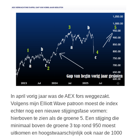
In april vorig jaar was de AEX fors weggezakt.
Volgens mijn Elliott Wave patroon moest de index
echter nog een nieuwe stijgingsfase vormen:
hierboven te zien als de groene 5. Een stijging die
minimaal boven de groene 3 top rond 950 moest
uitkomen en hoogstwaarschijnlijk ook naar de 1000