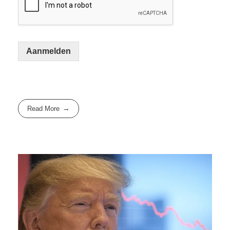
Aanmelden
Read More