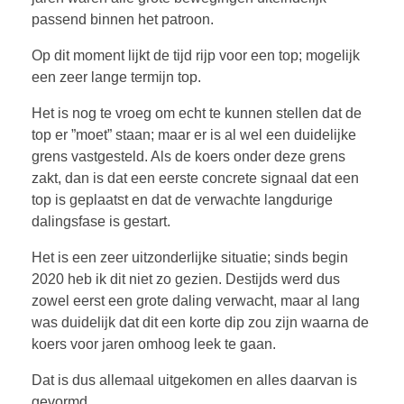
passend binnen het patroon.
Op dit moment lijkt de tijd rijp voor een top; mogelijk
een zeer lange termijn top.
Het is nog te vroeg om echt te kunnen stellen dat de
top er ”moet” staan; maar er is al wel een duidelijke
grens vastgesteld. Als de koers onder deze grens
zakt, dan is dat een eerste concrete signaal dat een
top is geplaatst en dat de verwachte langdurige
dalingsfase is gestart.
Het is een zeer uitzonderlijke situatie; sinds begin
2020 heb ik dit niet zo gezien. Destijds werd dus
zowel eerst een grote daling verwacht, maar al lang
was duidelijk dat dit een korte dip zou zijn waarna de
koers voor jaren omhoog leek te gaan.
Dat is dus allemaal uitgekomen en alles daarvan is
gevormd.