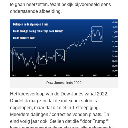
te gaan neerzetten. Want bekijk bijvoorbeeld eens
onderstaande afbeelding.
Dow Jones sinds 2022
Het koersverloop van de Dow Jones vanaf 2022.
Duidelijk mag zijn dat de index per saldo is
opgelopen, maar dat dit niet in 1 streep ging.
Meerdere dalingen / correcties vonden plaats. En
eind vorig jaar ook. Stellen dat die ‘’door Trump*’’