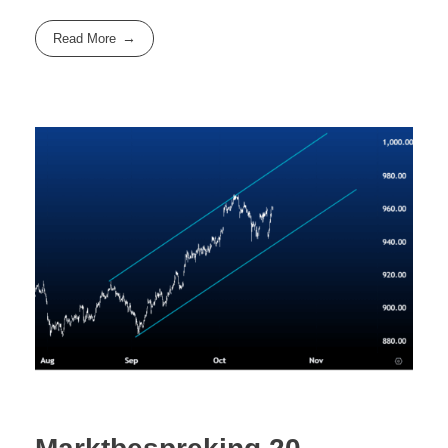
Read More