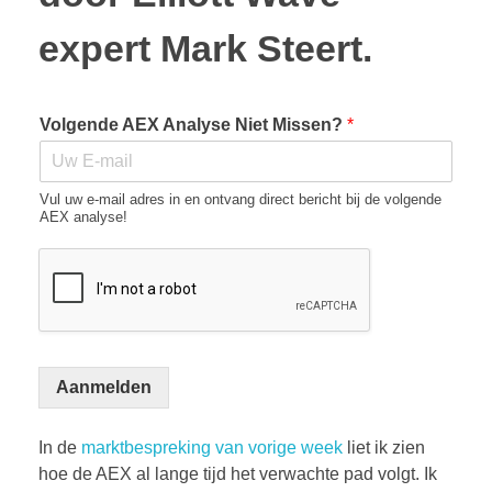
expert Mark Steert.
Volgende AEX Analyse Niet Missen?
*
Vul uw e-mail adres in en ontvang direct bericht bij de volgende
AEX analyse!
Aanmelden
In de
marktbespreking van vorige week
liet ik zien
hoe de AEX al lange tijd het verwachte pad volgt. Ik