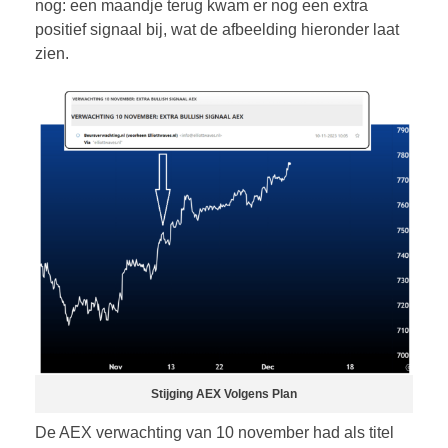
nog: een maandje terug kwam er nog een extra
positief signaal bij, wat de afbeelding hieronder laat
zien.
Stijging AEX Volgens Plan
De AEX verwachting van 10 november had als titel