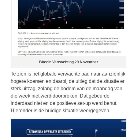
Bitcoin Verwachting 29 November
Te zien is het globale verwachte pad naar aanzienlijk
hogere koersen en daarbij de uitleg dat de situatie er
sterk uitzag, zolang de bodem van de maandag van
die week niet werd doorbroken. Dat gebeurde
inderdaad niet en de positieve set-up werd benut.
Hieronder is de huidige situatie weergegeven.