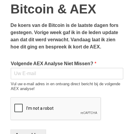
Bitcoin & AEX
De koers van de Bitcoin is de laatste dagen fors
gestegen. Vorige week gaf ik in de leden update
aan dat dit werd verwacht. Vandaag laat ik zien
hoe dit ging en bespreek ik kort de AEX.
Volgende AEX Analyse Niet Missen?
*
Vul uw e-mail adres in en ontvang direct bericht bij de volgende
AEX analyse!