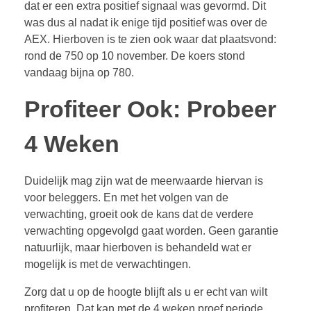
dat er een extra positief signaal was gevormd. Dit
was dus al nadat ik enige tijd positief was over de
AEX. Hierboven is te zien ook waar dat plaatsvond:
rond de 750 op 10 november. De koers stond
vandaag bijna op 780.
Profiteer Ook: Probeer
4 Weken
Duidelijk mag zijn wat de meerwaarde hiervan is
voor beleggers. En met het volgen van de
verwachting, groeit ook de kans dat de verdere
verwachting opgevolgd gaat worden. Geen garantie
natuurlijk, maar hierboven is behandeld wat er
mogelijk is met de verwachtingen.
Zorg dat u op de hoogte blijft als u er echt van wilt
profiteren. Dat kan met de 4 weken proef periode,