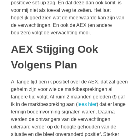
positieve set-up zag. En dat deze dan ook komt, is
voor mij niet als toeval weg te zetten. Het laat
hopelijk goed zien wat de meerwaarde kan zijn van
de verwachtingen. En ook de AEX (en andere
beurzen) volgt de verwachting mooi.
AEX Stijging Ook
Volgens Plan
Al lange tijd ben ik positief over de AEX, dat zal geen
geheim zijn voor wie de marktbesprekingen al
langere tijd volgt. Al ruim 2 maanden geleden (!) gaf
ik in de marktbespreking aan (
lees hier
) dat er lange
termijn bodemvorming signalen waren. Daarna
werden de ontvangers van de verwachtingen
uiteraard verder op de hoogte gehouden van de
situatie en die bleef onveranderd positief. Sterker