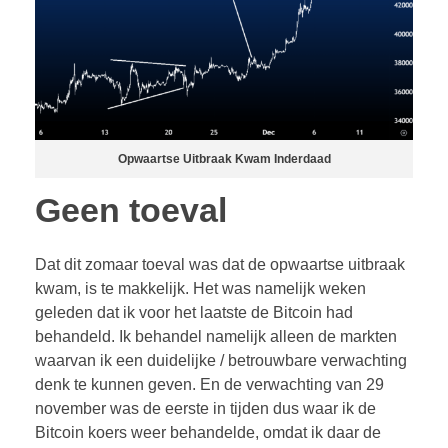
Opwaartse Uitbraak Kwam Inderdaad
Geen toeval
Dat dit zomaar toeval was dat de opwaartse uitbraak
kwam, is te makkelijk. Het was namelijk weken
geleden dat ik voor het laatste de Bitcoin had
behandeld. Ik behandel namelijk alleen de markten
waarvan ik een duidelijke / betrouwbare verwachting
denk te kunnen geven. En de verwachting van 29
november was de eerste in tijden dus waar ik de
Bitcoin koers weer behandelde, omdat ik daar de