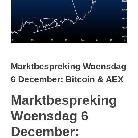
Marktbespreking Woensdag
6 December: Bitcoin & AEX
Marktbespreking
Woensdag 6
December: