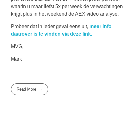
waarin u maar liefst 5x per week de verwachtingen
krijgt plus in het weekend de AEX video analyse.
Probeer dat in ieder geval eens uit,
meer info
daarover is te vinden via deze link.
MVG,
Mark
Read More