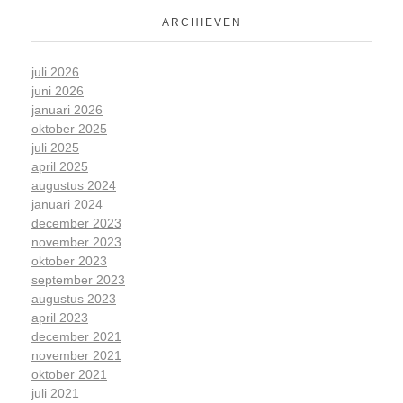
ARCHIEVEN
juli 2026
juni 2026
januari 2026
oktober 2025
juli 2025
april 2025
augustus 2024
januari 2024
december 2023
november 2023
oktober 2023
september 2023
augustus 2023
april 2023
december 2021
november 2021
oktober 2021
juli 2021