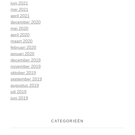
juni 2021
mei 2021
april 2021
december 2020
mei 2020
april 2020
maart 2020
februari 2020
januari 2020
december 2019
november 2019
oktober 2019
september 2019
augustus 2019
juli 2019
juni 2019
CATEGORIEËN