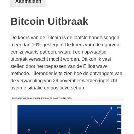
Aanmelden
Bitcoin Uitbraak
De koers van de Bitcoin is de laatste handelsdagen
meer dan 10% gestegen! De koers vormde daarvoor
een zijwaarts patroon, waaruit een opwaartse
uitbraak verwacht mocht worden. Dit kon ik vast
stellen door het toepassen van de Elliott wave
methode. Hieronder is te zien hoe de ontvangers van
de verwachting van 29 november werden ingelicht
over de situatie en positieve set-up.