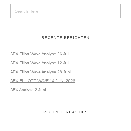
RECENTE BERICHTEN
AEX Elliott Wave Analyse 26 Juli
AEX Elliott Wave Analyse 12 Juli
AEX Elliott Wave Analyse 28 Juni
AEX ELLIOTT WAVE 14 JUNI 2026
AEX Analyse 2 Juni
RECENTE REACTIES