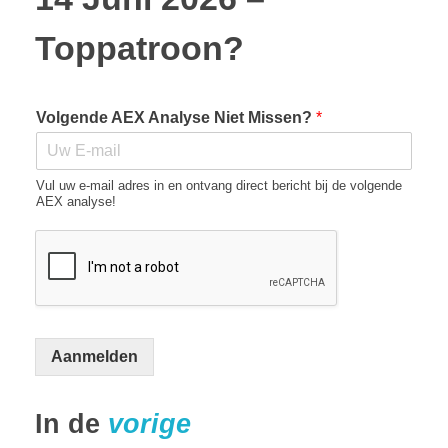
Toppatroon?
Volgende AEX Analyse Niet Missen?
*
Vul uw e-mail adres in en ontvang direct bericht bij de volgende
AEX analyse!
Aanmelden
In de
vorige