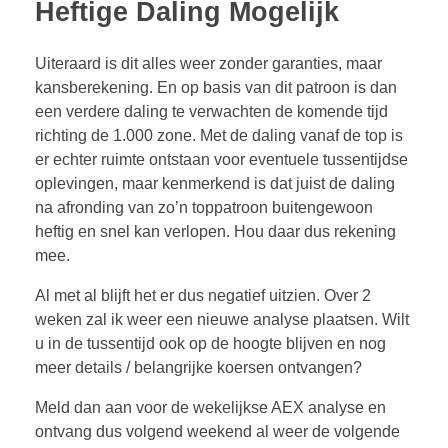
Heftige Daling Mogelijk
Uiteraard is dit alles weer zonder garanties, maar
kansberekening. En op basis van dit patroon is dan
een verdere daling te verwachten de komende tijd
richting de 1.000 zone. Met de daling vanaf de top is
er echter ruimte ontstaan voor eventuele tussentijdse
oplevingen, maar kenmerkend is dat juist de daling
na afronding van zo’n toppatroon buitengewoon
heftig en snel kan verlopen. Hou daar dus rekening
mee.
Al met al blijft het er dus negatief uitzien. Over 2
weken zal ik weer een nieuwe analyse plaatsen. Wilt
u in de tussentijd ook op de hoogte blijven en nog
meer details / belangrijke koersen ontvangen?
Meld dan aan voor de wekelijkse AEX analyse en
ontvang dus volgend weekend al weer de volgende