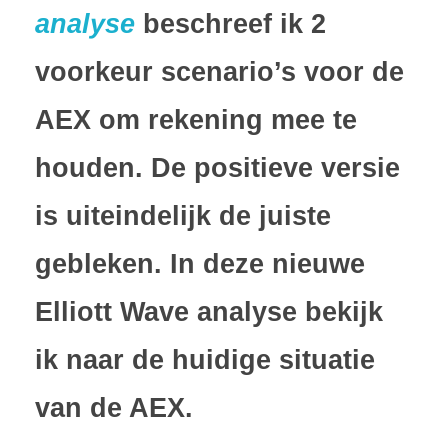
analyse
beschreef ik 2
voorkeur scenario’s voor de
AEX om rekening mee te
houden. De positieve versie
is uiteindelijk de juiste
gebleken. In deze nieuwe
Elliott Wave analyse bekijk
ik naar de huidige situatie
van de AEX.