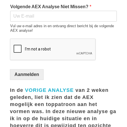
Volgende AEX Analyse Niet Missen?
*
Vul uw e-mail adres in en ontvang direct bericht bij de volgende
AEX analyse!
Aanmelden
In de
VORIGE ANALYSE
van 2 weken
geleden, liet ik zien dat de AEX
mogelijk een toppatroon aan het
vormen was. In deze nieuwe analyse ga
ik in op de huidige situatie en in
hoeverre dit is gewijzigd ten opzichte