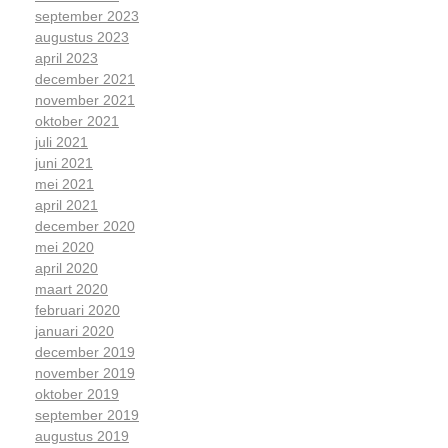
september 2023
augustus 2023
april 2023
december 2021
november 2021
oktober 2021
juli 2021
juni 2021
mei 2021
april 2021
december 2020
mei 2020
april 2020
maart 2020
februari 2020
januari 2020
december 2019
november 2019
oktober 2019
september 2019
augustus 2019