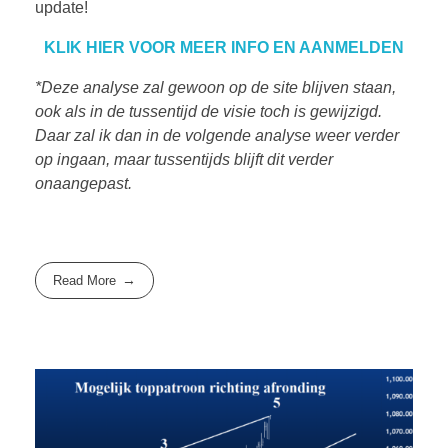
update!
KLIK HIER VOOR MEER INFO EN AANMELDEN
*Deze analyse zal gewoon op de site blijven staan,
ook als in de tussentijd de visie toch is gewijzigd.
Daar zal ik dan in de volgende analyse weer verder
op ingaan, maar tussentijds blijft dit verder
onaangepast.
Read More