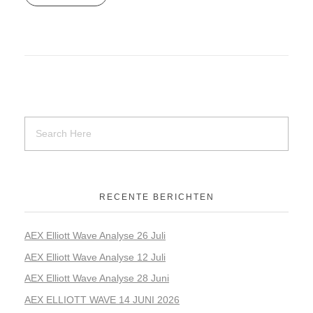
RECENTE BERICHTEN
AEX Elliott Wave Analyse 26 Juli
AEX Elliott Wave Analyse 12 Juli
AEX Elliott Wave Analyse 28 Juni
AEX ELLIOTT WAVE 14 JUNI 2026