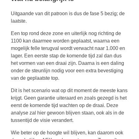
Uitgaande van dit patroon is dus de fase 5 bezig; de
laatste.
Een top rond deze zone en uiterlijk nog richting de
1100 kan daarmee worden geplaatst, waarna een
mogelijk felle terugval wordt verwacht naar 1.000 en
lager. Een eerste stap de komende tijd zal dan dus
het vormen van een draai zijn. Daarna is een daling
onder de steunlijn nodig voor een extra bevestiging
van de geplaatste top.
Dit is het scenario wat op dit moment de meeste kans
krijgt. Geen garantie uiteraard en zoals gezegd is het
eerst de komende tijd wachten op de draai. Deze
analyse zal hier gewoon blijven staan, ook als in de
tussentijd de visie verandert.
Wie beter op de hoogte wil blijven, kan daarom ook