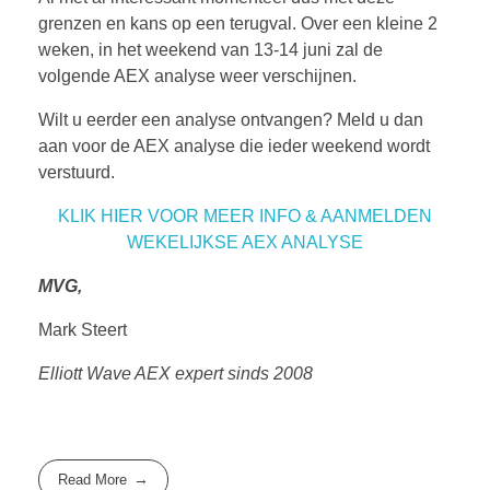
grenzen en kans op een terugval. Over een kleine 2
weken, in het weekend van 13-14 juni zal de
volgende AEX analyse weer verschijnen.
Wilt u eerder een analyse ontvangen? Meld u dan
aan voor de AEX analyse die ieder weekend wordt
verstuurd.
KLIK HIER VOOR MEER INFO & AANMELDEN
WEKELIJKSE AEX ANALYSE
MVG,
Mark Steert
Elliott Wave AEX expert sinds 2008
Read More