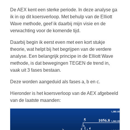
De AEX kent een sterke periode. In deze analyse ga
ik in op dit koersverloop. Met behulp van de Elliott
Wave methode, geef ik daarbij mijn visie en de
verwachting voor de komende tijd.
Daarbij begin ik eerst even met een kort stukje
theorie, wat helpt bij het begrijpen van de verdere
analyse. Een belangrijk principe in de Elliott Wave
methode, is dat bewegingen TEGEN de trend in,
vaak uit 3 fases bestaan.
Deze worden aangeduid als fases a, b en c.
Hieronder is het koersverloop van de AEX afgebeeld
van de laatste maanden: