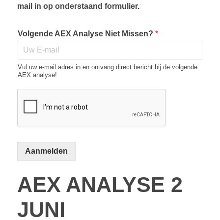
mail in op onderstaand formulier.
Volgende AEX Analyse Niet Missen?
*
Vul uw e-mail adres in en ontvang direct bericht bij de volgende
AEX analyse!
Aanmelden
AEX ANALYSE 2
JUNI