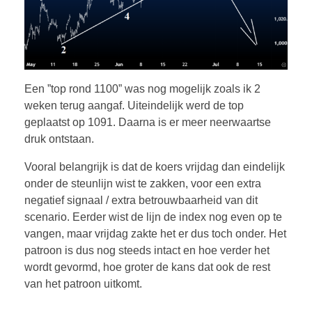
Een ”top rond 1100” was nog mogelijk zoals ik 2
weken terug aangaf. Uiteindelijk werd de top
geplaatst op 1091. Daarna is er meer neerwaartse
druk ontstaan.
Vooral belangrijk is dat de koers vrijdag dan eindelijk
onder de steunlijn wist te zakken, voor een extra
negatief signaal / extra betrouwbaarheid van dit
scenario. Eerder wist de lijn de index nog even op te
vangen, maar vrijdag zakte het er dus toch onder. Het
patroon is dus nog steeds intact en hoe verder het
wordt gevormd, hoe groter de kans dat ook de rest
van het patroon uitkomt.