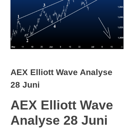
CONTACT
AEX Elliott Wave Analyse
28 Juni
AEX Elliott Wave
Analyse 28 Juni