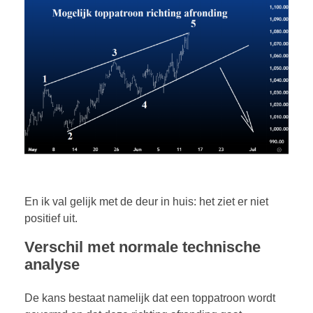
En ik val gelijk met de deur in huis: het ziet er niet
positief uit.
Verschil met normale technische
analyse
De kans bestaat namelijk dat een toppatroon wordt