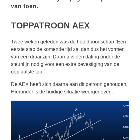
van toen.
TOPPATROON AEX
Twee weken geleden was de hoofdboodschap ”Een
eerste stap de komende tijd zal dan dus het vormen
van een draai zijn. Daarna is een daling onder de
steunlijn nodig voor een extra bevestiging van de
geplaatste top.”
De AEX heeft zich daarna aan dit patroon gehouden.
Hieronder is de huidige situatie weergegeven.