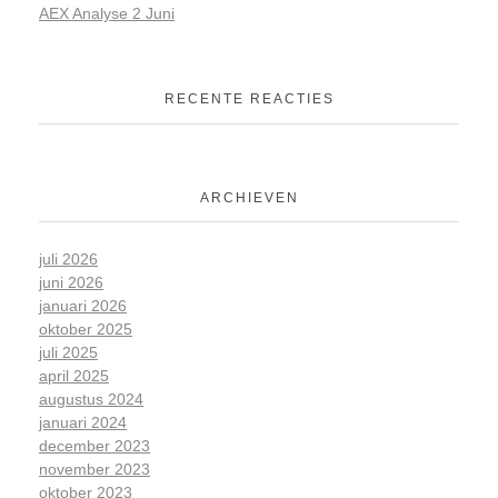
AEX Analyse 2 Juni
RECENTE REACTIES
ARCHIEVEN
juli 2026
juni 2026
januari 2026
oktober 2025
juli 2025
april 2025
augustus 2024
januari 2024
december 2023
november 2023
oktober 2023