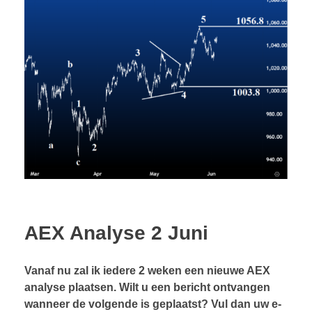
AEX Analyse 2 Juni
Vanaf nu zal ik iedere 2 weken een nieuwe AEX
analyse plaatsen. Wilt u een bericht ontvangen
wanneer de volgende is geplaatst? Vul dan uw e-