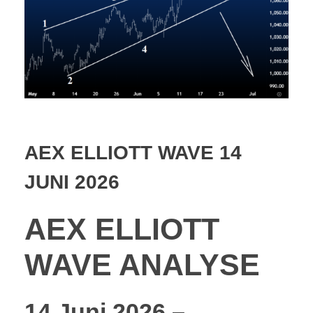
AEX ELLIOTT WAVE 14
JUNI 2026
AEX ELLIOTT
WAVE ANALYSE
14 Juni 2026 –