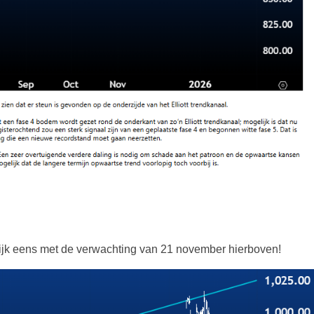
lijk eens met de verwachting van 21 november hierboven!