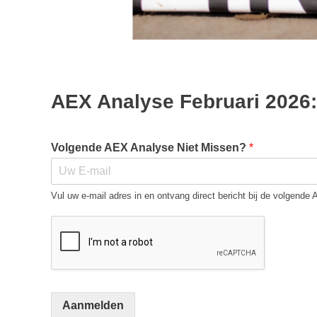
AEX Analyse Februari 2026
Volgende AEX Analyse Niet Missen?
*
Vul uw e-mail adres in en ontvang direct bericht bij de volgende
Aanmelden