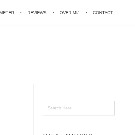
OMETER
REVIEWS
OVER MIJ
CONTACT