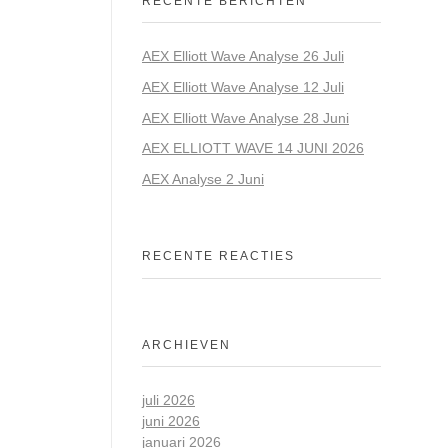
RECENTE BERICHTEN
AEX Elliott Wave Analyse 26 Juli
AEX Elliott Wave Analyse 12 Juli
AEX Elliott Wave Analyse 28 Juni
AEX ELLIOTT WAVE 14 JUNI 2026
AEX Analyse 2 Juni
RECENTE REACTIES
ARCHIEVEN
juli 2026
juni 2026
januari 2026