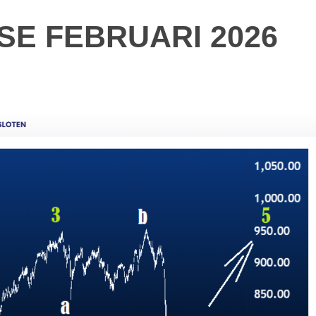
SE FEBRUARI 2026