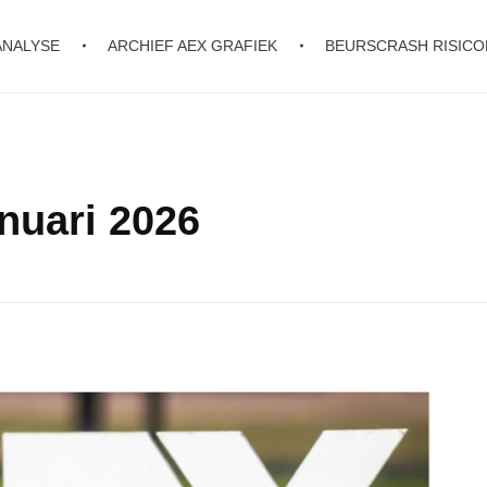
ANALYSE
ARCHIEF AEX GRAFIEK
BEURSCRASH RISIC
nuari 2026