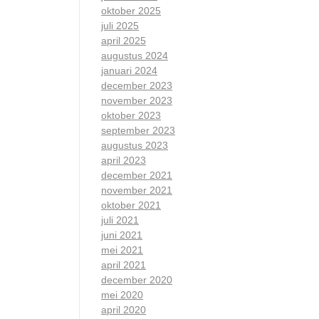
oktober 2025
juli 2025
april 2025
augustus 2024
januari 2024
december 2023
november 2023
oktober 2023
september 2023
augustus 2023
april 2023
december 2021
november 2021
oktober 2021
juli 2021
juni 2021
mei 2021
april 2021
december 2020
mei 2020
april 2020