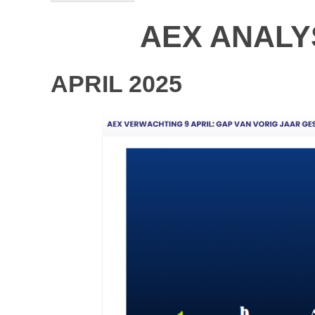
AEX ANALY
APRIL 2025