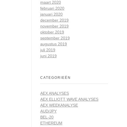
maart 2020
februari 2020
januari 2020
december 2019
november 2019
oktober 2019
september 2019
augustus 2019
juli 2019
juni 2019
CATEGORIEËN
AEX ANALYSES
AEX ELLIOTT WAVE ANALYSES
AEX WEEKANALYSE
AUD/JPY
BEL-20
ETHEREUM