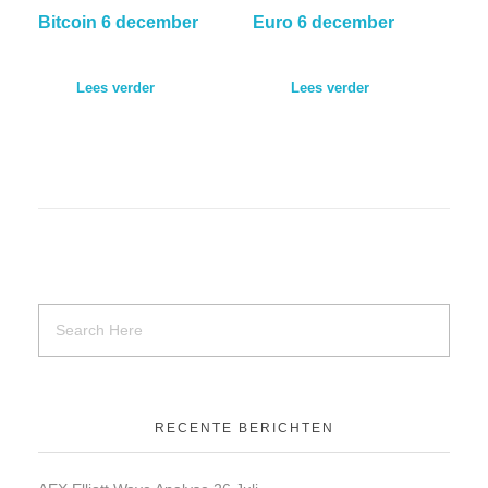
Bitcoin 6 december
Euro 6 december
Lees verder
Lees verder
RECENTE BERICHTEN