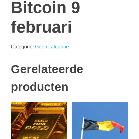
Bitcoin 9
februari
Categorie:
Geen categorie
Gerelateerde
producten