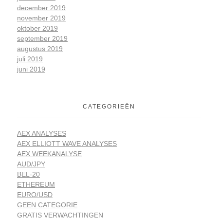
december 2019
november 2019
oktober 2019
september 2019
augustus 2019
juli 2019
juni 2019
CATEGORIEËN
AEX ANALYSES
AEX ELLIOTT WAVE ANALYSES
AEX WEEKANALYSE
AUD/JPY
BEL-20
ETHEREUM
EURO/USD
GEEN CATEGORIE
GRATIS VERWACHTINGEN