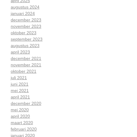
april 2025
augustus 2024
januari 2024
december 2023
november 2023
oktober 2023
september 2023
augustus 2023
april 2023
december 2021
november 2021
oktober 2021
juli 2021
juni 2021
mei 2021
april 2021
december 2020
mei 2020
april 2020
maart 2020
februari 2020
januari 2020