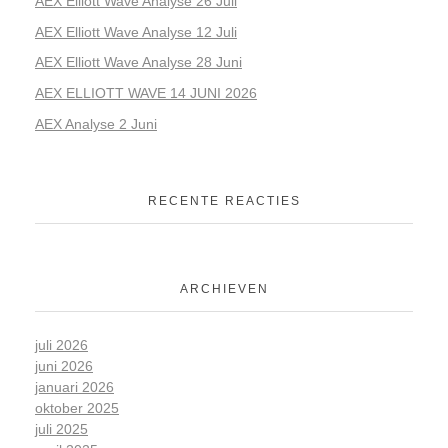
AEX Elliott Wave Analyse 26 Juli
AEX Elliott Wave Analyse 12 Juli
AEX Elliott Wave Analyse 28 Juni
AEX ELLIOTT WAVE 14 JUNI 2026
AEX Analyse 2 Juni
RECENTE REACTIES
ARCHIEVEN
juli 2026
juni 2026
januari 2026
oktober 2025
juli 2025