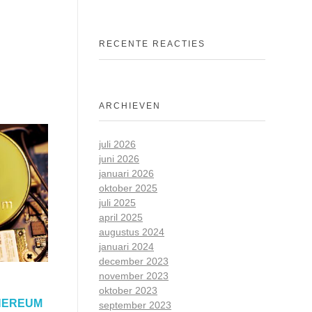
RECENTE REACTIES
ARCHIEVEN
juli 2026
juni 2026
januari 2026
oktober 2025
juli 2025
april 2025
augustus 2024
januari 2024
december 2023
november 2023
oktober 2023
THEREUM
september 2023