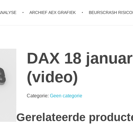
ANALYSE
ARCHIEF AEX GRAFIEK
BEURSCRASH RISIC
DAX 18 januar
(video)
Categorie:
Geen categorie
Gerelateerde product