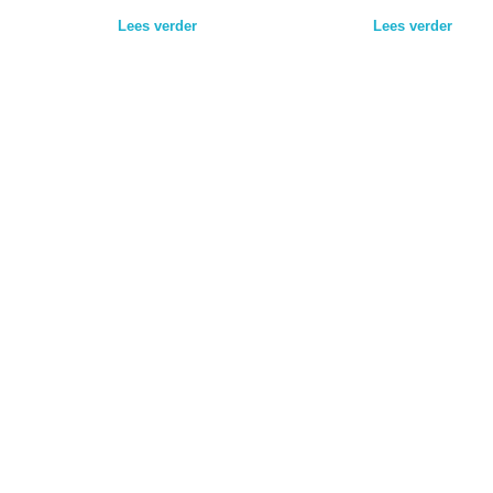
Lees verder
Lees verder