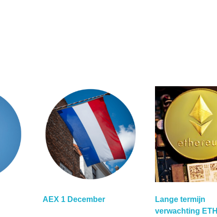
AEX 1 December
Lange termijn
verwachting E