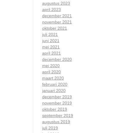
augustus 2023
april 2023
december 2021
november 2021
oktober 2021
juli 2021
juni 2021
mei 2021
april 2021
december 2020
mei 2020
april 2020
maart 2020
februari 2020
januari 2020
december 2019
november 2019
oktober 2019
september 2019
augustus 2019
juli 2019