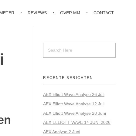
OMETER
REVIEWS
OVER MIJ
CONTACT
i
RECENTE BERICHTEN
AEX Elliott Wave Analyse 26 Juli
AEX Elliott Wave Analyse 12 Juli
AEX Elliott Wave Analyse 28 Juni
en
AEX ELLIOTT WAVE 14 JUNI 2026
AEX Analyse 2 Juni