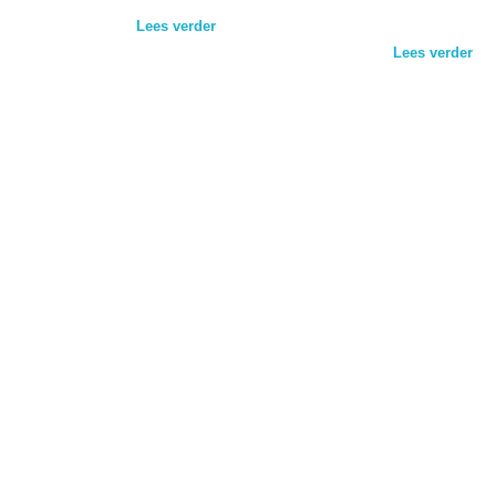
Lees verder
Lees verder