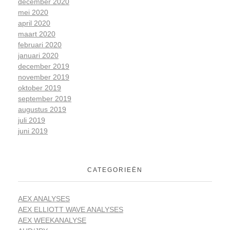
december 2020
mei 2020
april 2020
maart 2020
februari 2020
januari 2020
december 2019
november 2019
oktober 2019
september 2019
augustus 2019
juli 2019
juni 2019
CATEGORIEËN
AEX ANALYSES
AEX ELLIOTT WAVE ANALYSES
AEX WEEKANALYSE