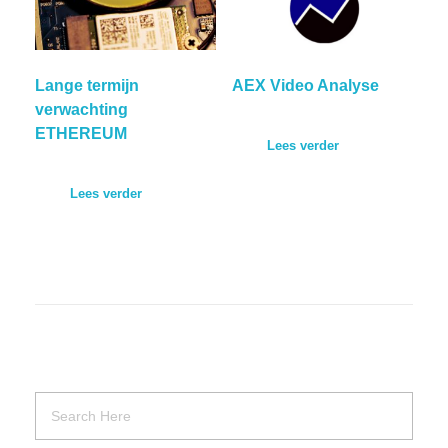
Lange termijn
AEX Video Analyse
verwachting
ETHEREUM
Lees verder
Lees verder