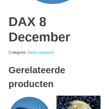
DAX 8
December
Categorie:
Geen categorie
Gerelateerde
producten