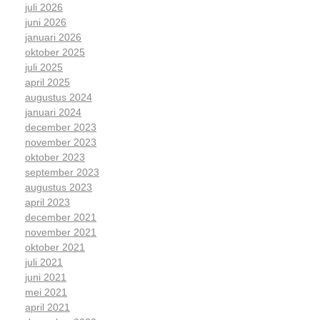
juli 2026
juni 2026
januari 2026
oktober 2025
juli 2025
april 2025
augustus 2024
januari 2024
december 2023
november 2023
oktober 2023
september 2023
augustus 2023
april 2023
december 2021
november 2021
oktober 2021
juli 2021
juni 2021
mei 2021
april 2021