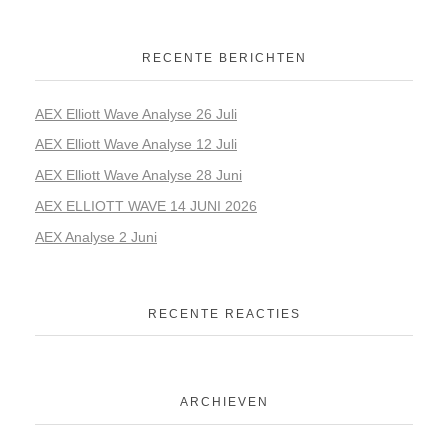
RECENTE BERICHTEN
AEX Elliott Wave Analyse 26 Juli
AEX Elliott Wave Analyse 12 Juli
AEX Elliott Wave Analyse 28 Juni
AEX ELLIOTT WAVE 14 JUNI 2026
AEX Analyse 2 Juni
RECENTE REACTIES
ARCHIEVEN