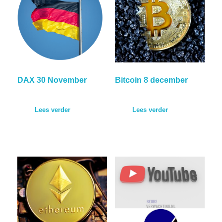
DAX 30 November
Bitcoin 8 december
Lees verder
Lees verder