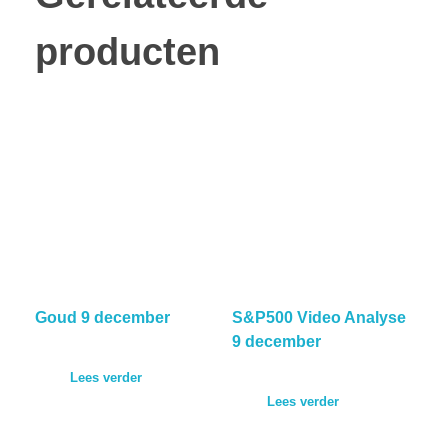
producten
Goud 9 december
S&P500 Video Analyse
9 december
Lees verder
Lees verder