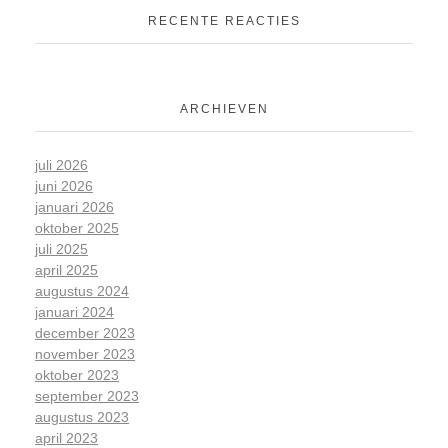
RECENTE REACTIES
ARCHIEVEN
juli 2026
juni 2026
januari 2026
oktober 2025
juli 2025
april 2025
augustus 2024
januari 2024
december 2023
november 2023
oktober 2023
september 2023
augustus 2023
april 2023