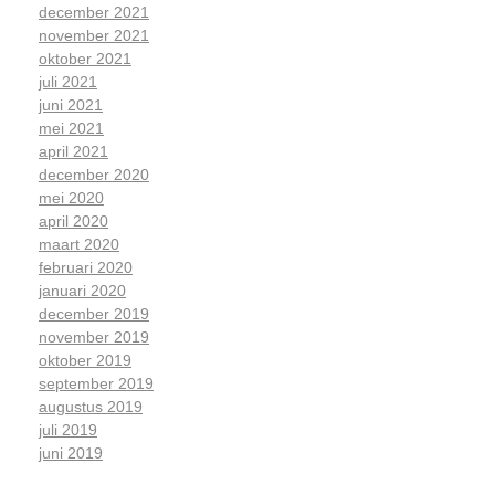
december 2021
november 2021
oktober 2021
juli 2021
juni 2021
mei 2021
april 2021
december 2020
mei 2020
april 2020
maart 2020
februari 2020
januari 2020
december 2019
november 2019
oktober 2019
september 2019
augustus 2019
juli 2019
juni 2019