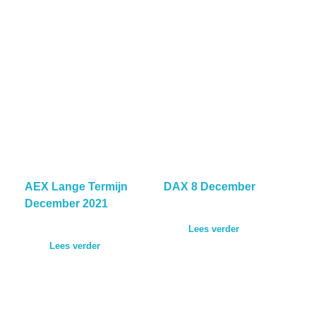
AEX Lange Termijn
DAX 8 December
December 2021
Lees verder
Lees verder