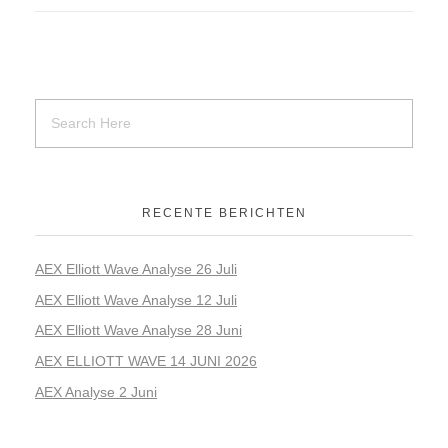
RECENTE BERICHTEN
AEX Elliott Wave Analyse 26 Juli
AEX Elliott Wave Analyse 12 Juli
AEX Elliott Wave Analyse 28 Juni
AEX ELLIOTT WAVE 14 JUNI 2026
AEX Analyse 2 Juni