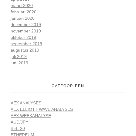
maart 2020
februari 2020
januari 2020
december 2019
november 2019
oktober 2019
september 2019
augustus 2019
juli 2019
juni 2019
CATEGORIEËN
AEX ANALYSES
AEX ELLIOTT WAVE ANALYSES
AEX WEEKANALYSE
AUD/JPY
BEL-20
ETHEREUM