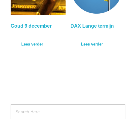
Goud 9 december
DAX Lange termijn
Lees verder
Lees verder