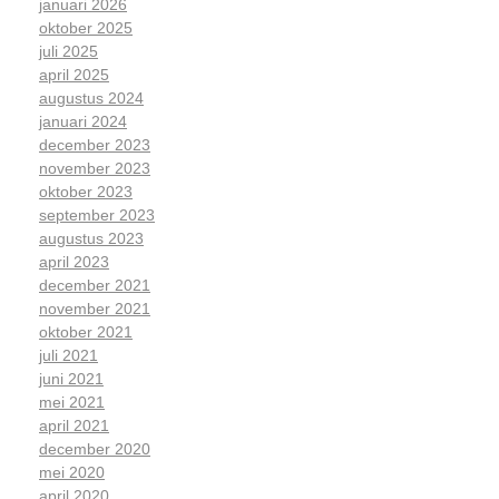
januari 2026
oktober 2025
juli 2025
april 2025
augustus 2024
januari 2024
december 2023
november 2023
oktober 2023
september 2023
augustus 2023
april 2023
december 2021
november 2021
oktober 2021
juli 2021
juni 2021
mei 2021
april 2021
december 2020
mei 2020
april 2020