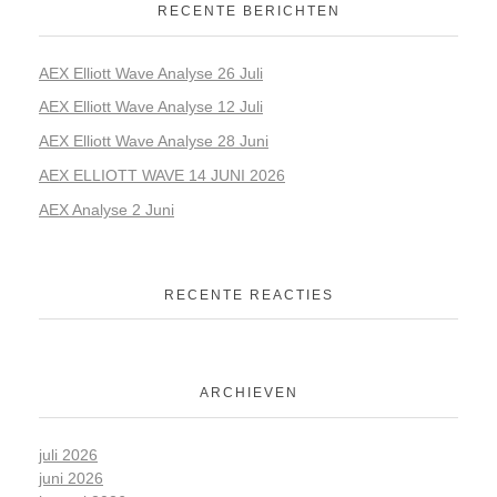
RECENTE BERICHTEN
AEX Elliott Wave Analyse 26 Juli
AEX Elliott Wave Analyse 12 Juli
AEX Elliott Wave Analyse 28 Juni
AEX ELLIOTT WAVE 14 JUNI 2026
AEX Analyse 2 Juni
RECENTE REACTIES
ARCHIEVEN
juli 2026
juni 2026