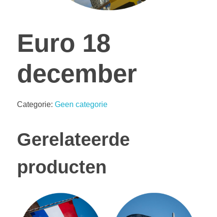
Euro 18
december
Categorie:
Geen categorie
Gerelateerde
producten