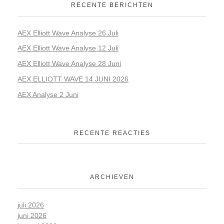
RECENTE BERICHTEN
AEX Elliott Wave Analyse 26 Juli
AEX Elliott Wave Analyse 12 Juli
AEX Elliott Wave Analyse 28 Juni
AEX ELLIOTT WAVE 14 JUNI 2026
AEX Analyse 2 Juni
RECENTE REACTIES
ARCHIEVEN
juli 2026
juni 2026