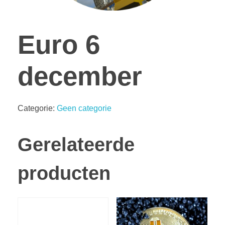
Euro 6
december
Categorie:
Geen categorie
Gerelateerde
producten