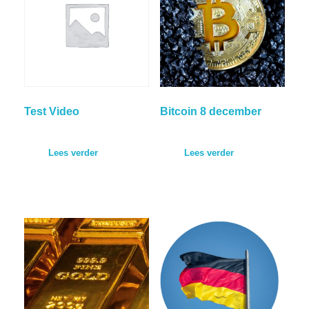
Test Video
Bitcoin 8 december
Lees verder
Lees verder