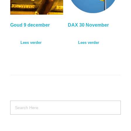
Goud 9 december
DAX 30 November
Lees verder
Lees verder