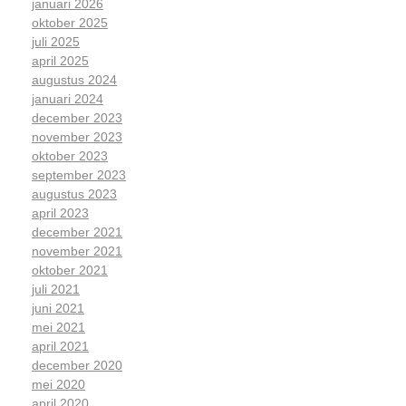
januari 2026
oktober 2025
juli 2025
april 2025
augustus 2024
januari 2024
december 2023
november 2023
oktober 2023
september 2023
augustus 2023
april 2023
december 2021
november 2021
oktober 2021
juli 2021
juni 2021
mei 2021
april 2021
december 2020
mei 2020
april 2020