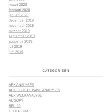
maart 2020
februari 2020
januari 2020
december 2019
november 2019
oktober 2019
september 2019
augustus 2019
juli 2019
juni 2019
CATEGORIEËN
AEX ANALYSES
AEX ELLIOTT WAVE ANALYSES
AEX WEEKANALYSE
AUD/JPY
BEL-20
ETHEREUM