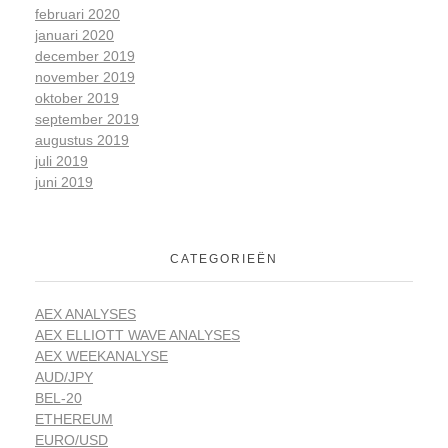
februari 2020
januari 2020
december 2019
november 2019
oktober 2019
september 2019
augustus 2019
juli 2019
juni 2019
CATEGORIEËN
AEX ANALYSES
AEX ELLIOTT WAVE ANALYSES
AEX WEEKANALYSE
AUD/JPY
BEL-20
ETHEREUM
EURO/USD