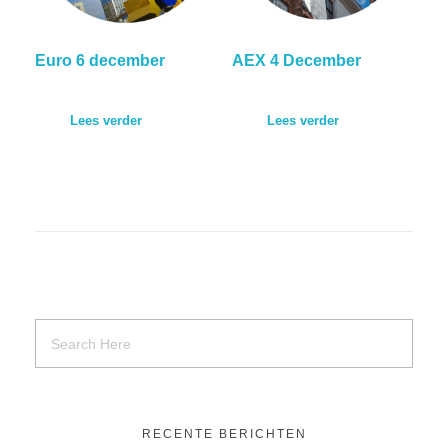
Euro 6 december
AEX 4 December
Lees verder
Lees verder
RECENTE BERICHTEN