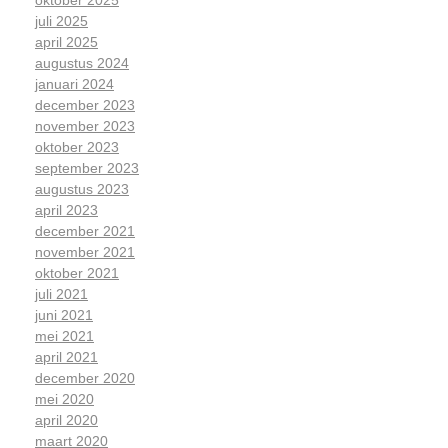
juli 2025
april 2025
augustus 2024
januari 2024
december 2023
november 2023
oktober 2023
september 2023
augustus 2023
april 2023
december 2021
november 2021
oktober 2021
juli 2021
juni 2021
mei 2021
april 2021
december 2020
mei 2020
april 2020
maart 2020