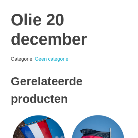
Olie 20
december
Categorie:
Geen categorie
Gerelateerde
producten