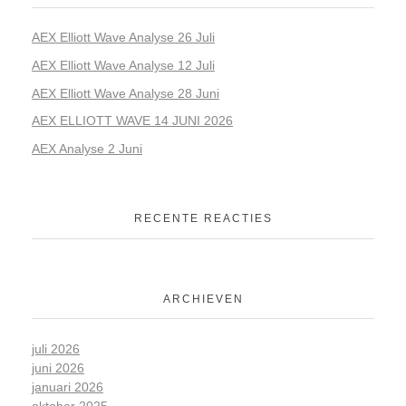
AEX Elliott Wave Analyse 26 Juli
AEX Elliott Wave Analyse 12 Juli
AEX Elliott Wave Analyse 28 Juni
AEX ELLIOTT WAVE 14 JUNI 2026
AEX Analyse 2 Juni
RECENTE REACTIES
ARCHIEVEN
juli 2026
juni 2026
januari 2026
oktober 2025