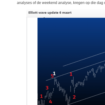
analyses of de weekend analyse, kregen op die dag 