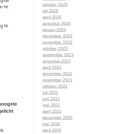
oktober 2025
juli 2025
april 2025
augustus 2024
januari 2024
december 2023
november 2023
oktober 2023
september 2023
augustus 2023
april 2023
december 2021
november 2021
oktober 2021
juli 2021
juni 2021
 hoogste
mei 2021
gelicht
april 2021
december 2020
mei 2020
ek
april 2020