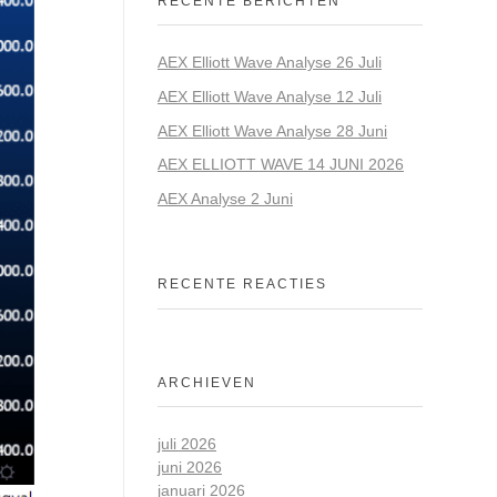
RECENTE BERICHTEN
AEX Elliott Wave Analyse 26 Juli
AEX Elliott Wave Analyse 12 Juli
AEX Elliott Wave Analyse 28 Juni
AEX ELLIOTT WAVE 14 JUNI 2026
AEX Analyse 2 Juni
RECENTE REACTIES
ARCHIEVEN
juli 2026
juni 2026
januari 2026