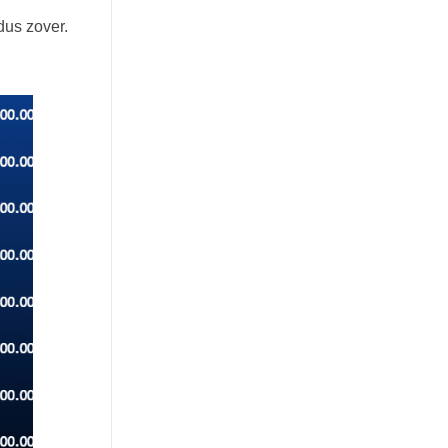
dus zover.