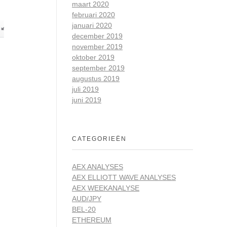
maart 2020
februari 2020
januari 2020
december 2019
november 2019
oktober 2019
september 2019
augustus 2019
juli 2019
juni 2019
CATEGORIEËN
AEX ANALYSES
AEX ELLIOTT WAVE ANALYSES
AEX WEEKANALYSE
AUD/JPY
BEL-20
ETHEREUM