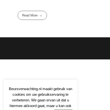
Read More
Beursverwachting.nl maakt gebruik van
cookies om uw gebruikservaring te
verbeteren. We gaan ervan uit dat u
hiermee akkoord gaat, maar u kan ook