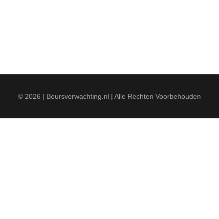
© 2026 | Beursverwachting.nl | Alle Rechten Voorbehouden