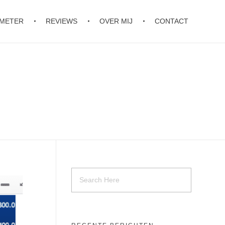
OMETER
REVIEWS
OVER MIJ
CONTACT