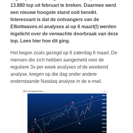
13.880 top uit februari te breken. Daarmee werd
een nieuwe hoogste stand ooit bereikt.
Interessant is dat de ontvangers van de
Elliottwaves.nl analyses al op 6 maart(!) werden
ingelicht over de verwachte doorbraak van deze
top. Lees hier hoe dit ging.
Het begon zoals gezegd op 6 zaterdag 6 maart. De
mensen die zich hebben aangemeld voor de
reguliere 3x per week analyses of de weekend
analyse, kregen op die dag onder andere
onderstaande Nasdaq analyse in de e-mail.