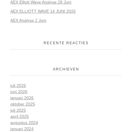
AEX Elliott Wave Analyse 28 Juni
AEX ELLIOTT WAVE 14 JUNI 2026
AEX Analyse 2 Juni
RECENTE REACTIES
ARCHIEVEN
juli 2026
juni 2026
januari 2026
oktober 2025
juli 2025
april 2025
augustus 2024
januari 2024