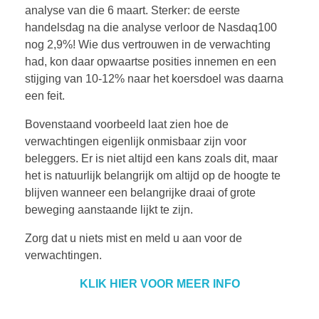
analyse van die 6 maart. Sterker: de eerste
handelsdag na die analyse verloor de Nasdaq100
nog 2,9%! Wie dus vertrouwen in de verwachting
had, kon daar opwaartse posities innemen en een
stijging van 10-12% naar het koersdoel was daarna
een feit.
Bovenstaand voorbeeld laat zien hoe de
verwachtingen eigenlijk onmisbaar zijn voor
beleggers. Er is niet altijd een kans zoals dit, maar
het is natuurlijk belangrijk om altijd op de hoogte te
blijven wanneer een belangrijke draai of grote
beweging aanstaande lijkt te zijn.
Zorg dat u niets mist en meld u aan voor de
verwachtingen.
KLIK HIER VOOR MEER INFO