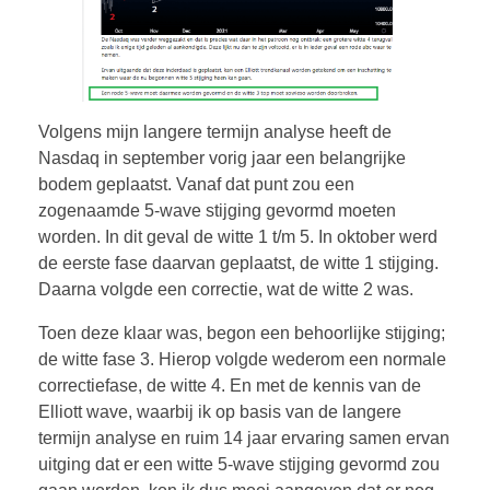
Volgens mijn langere termijn analyse heeft de
Nasdaq in september vorig jaar een belangrijke
bodem geplaatst. Vanaf dat punt zou een
zogenaamde 5-wave stijging gevormd moeten
worden. In dit geval de witte 1 t/m 5. In oktober werd
de eerste fase daarvan geplaatst, de witte 1 stijging.
Daarna volgde een correctie, wat de witte 2 was.
Toen deze klaar was, begon een behoorlijke stijging;
de witte fase 3. Hierop volgde wederom een normale
correctiefase, de witte 4. En met de kennis van de
Elliott wave, waarbij ik op basis van de langere
termijn analyse en ruim 14 jaar ervaring samen ervan
uitging dat er een witte 5-wave stijging gevormd zou