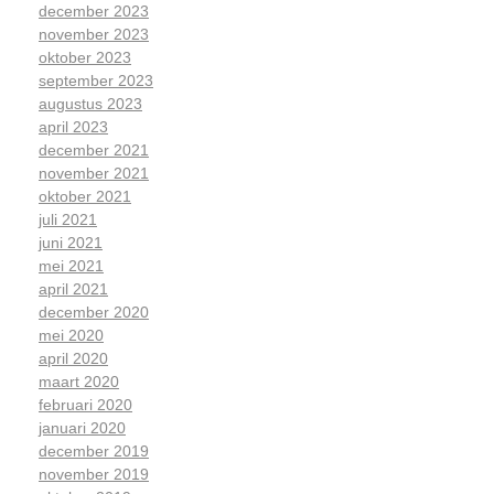
december 2023
november 2023
oktober 2023
september 2023
augustus 2023
april 2023
december 2021
november 2021
oktober 2021
juli 2021
juni 2021
mei 2021
april 2021
december 2020
mei 2020
april 2020
maart 2020
februari 2020
januari 2020
december 2019
november 2019