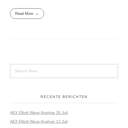
Read More
RECENTE BERICHTEN
AEX Elliott Wave Analyse 26 Juli
AEX Elliott Wave Analyse 12 Juli