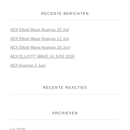
RECENTE BERICHTEN
AEX Elliott Wave Analyse 26 Juli
AEX Elliott Wave Analyse 12 Juli
AEX Elliott Wave Analyse 28 Juni
AEX ELLIOTT WAVE 14 JUNI 2026
AEX Analyse 2 Juni
RECENTE REACTIES
ARCHIEVEN
juli 2026