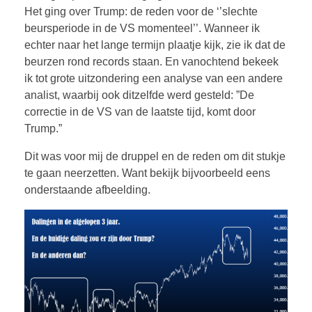
Het ging over Trump: de reden voor de ‘’slechte
beursperiode in de VS momenteel’’. Wanneer ik
echter naar het lange termijn plaatje kijk, zie ik dat de
beurzen rond records staan. En vanochtend bekeek
ik tot grote uitzondering een analyse van een andere
analist, waarbij ook ditzelfde werd gesteld: ”De
correctie in de VS van de laatste tijd, komt door
Trump.”
Dit was voor mij de druppel en de reden om dit stukje
te gaan neerzetten. Want bekijk bijvoorbeeld eens
onderstaande afbeelding.