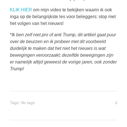
KLIK HIER
om mijn video te bekijken waarin ik ook
inga op de belangrijkste les voor beleggers: stop met
het volgen van het nieuws!
*
Ik ben zelf niet pro of anti Trump, dit artikel gaat puur
over de beurzen en ik probeer met dit voorbeeld
duidelijk te maken dat het niet het nieuws is wat
bewegingen veroorzaakt; dezelfde bewegingen zijn
er namelijk altijd geweest de vorige jaren, ook zonder
Trump!
Tags: No tags