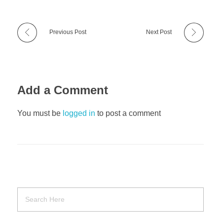
Previous Post
Next Post
Add a Comment
You must be
logged in
to post a comment