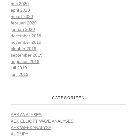
mei 2020
april 2020
maart 2020
februari 2020
januari 2020
december 2019
november 2019
oktober 2019
september 2019
augustus 2019
juli 2019
juni 2019
CATEGORIEËN
AEX ANALYSES
AEX ELLIOTT WAVE ANALYSES
AEX WEEKANALYSE
AUD/JPY