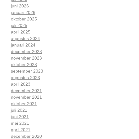
juni 2026
januari 2026
oktober 2025
juli 2025
april 2025
augustus 2024
januari 2024
december 2023
november 2023
oktober 2023
september 2023
augustus 2023
april 2023
december 2021
november 2021
oktober 2021
juli 2021
juni 2021
mei 2021
april 2021
december 2020