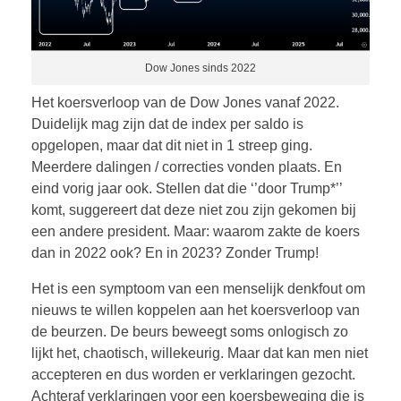
Dow Jones sinds 2022
Het koersverloop van de Dow Jones vanaf 2022.
Duidelijk mag zijn dat de index per saldo is
opgelopen, maar dat dit niet in 1 streep ging.
Meerdere dalingen / correcties vonden plaats. En
eind vorig jaar ook. Stellen dat die ‘’door Trump*’’
komt, suggereert dat deze niet zou zijn gekomen bij
een andere president. Maar: waarom zakte de koers
dan in 2022 ook? En in 2023? Zonder Trump!
Het is een symptoom van een menselijk denkfout om
nieuws te willen koppelen aan het koersverloop van
de beurzen. De beurs beweegt soms onlogisch zo
lijkt het, chaotisch, willekeurig. Maar dat kan men niet
accepteren en dus worden er verklaringen gezocht.
Achteraf verklaringen voor een koersbeweging die is