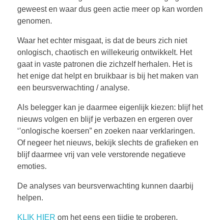
geweest en waar dus geen actie meer op kan worden
genomen.
Waar het echter misgaat, is dat de beurs zich niet
onlogisch, chaotisch en willekeurig ontwikkelt. Het
gaat in vaste patronen die zichzelf herhalen. Het is
het enige dat helpt en bruikbaar is bij het maken van
een beursverwachting / analyse.
Als belegger kan je daarmee eigenlijk kiezen: blijf het
nieuws volgen en blijf je verbazen en ergeren over
‘’onlogische koersen” en zoeken naar verklaringen.
Of negeer het nieuws, bekijk slechts de grafieken en
blijf daarmee vrij van vele verstorende negatieve
emoties.
De analyses van beursverwachting kunnen daarbij
helpen.
KLIK HIER
om het eens een tijdje te proberen.