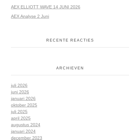
AEX ELLIOTT WAVE 14 JUNI 2026
AEX Analyse 2 Juni
RECENTE REACTIES
ARCHIEVEN
juli 2026
juni 2026
januari 2026
oktober 2025
juli 2025
april 2025
augustus 2024
januari 2024
december 2023