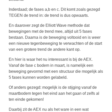
Inderdaad; de fases a,b en c. Dit komt zoals gezegd
TEGEN de trend in: de trend is dus opwaarts.
En daarover zegt de Elliott Wave methode dat
bewegingen met de trend mee, altijd uit 5 fases
bestaan. Daarna is de beweging voltooid en is weer
een nieuwe tegenbeweging te verwachten of de start
van een grotere trend de andere kant op.
En hier is waar het nu interessant is bij de AEX.
Vanaf de fase c bodem in maart, is namelijk een
beweging gevormd met een structuur die mogelijk als
5 fases kunnen worden gelabeld.
Of anders gezegd: mogelijk is de stijging vanaf de
maartbodem tegen het eind aan het gaan of zelfs al
ten einde gekomen!
Daarbij zit de AEX nu als het ware in een wat