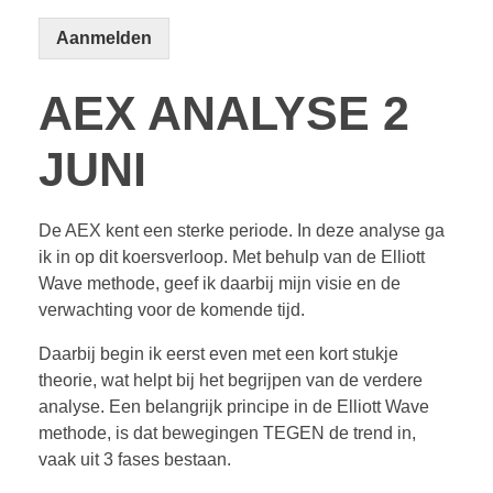
Aanmelden
AEX ANALYSE 2
JUNI
De AEX kent een sterke periode. In deze analyse ga
ik in op dit koersverloop. Met behulp van de Elliott
Wave methode, geef ik daarbij mijn visie en de
verwachting voor de komende tijd.
Daarbij begin ik eerst even met een kort stukje
theorie, wat helpt bij het begrijpen van de verdere
analyse. Een belangrijk principe in de Elliott Wave
methode, is dat bewegingen TEGEN de trend in,
vaak uit 3 fases bestaan.