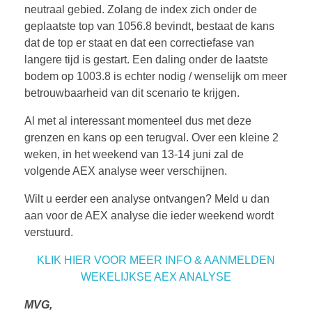
neutraal gebied. Zolang de index zich onder de
geplaatste top van 1056.8 bevindt, bestaat de kans
dat de top er staat en dat een correctiefase van
langere tijd is gestart. Een daling onder de laatste
bodem op 1003.8 is echter nodig / wenselijk om meer
betrouwbaarheid van dit scenario te krijgen.
Al met al interessant momenteel dus met deze
grenzen en kans op een terugval. Over een kleine 2
weken, in het weekend van 13-14 juni zal de
volgende AEX analyse weer verschijnen.
Wilt u eerder een analyse ontvangen? Meld u dan
aan voor de AEX analyse die ieder weekend wordt
verstuurd.
KLIK HIER VOOR MEER INFO & AANMELDEN
WEKELIJKSE AEX ANALYSE
MVG,