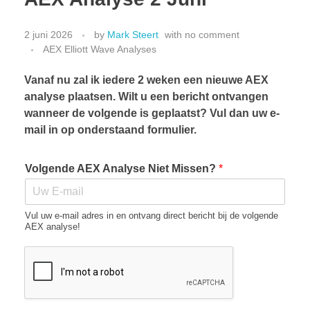
2 juni 2026
by
Mark Steert
with
no comment
AEX Elliott Wave Analyses
CONTACT
Vanaf nu zal ik iedere 2 weken een nieuwe AEX
analyse plaatsen. Wilt u een bericht ontvangen
wanneer de volgende is geplaatst? Vul dan uw e-
mail in op onderstaand formulier.
Volgende AEX Analyse Niet Missen?
*
Vul uw e-mail adres in en ontvang direct bericht bij de volgende
AEX analyse!