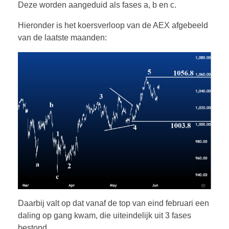
Deze worden aangeduid als fases a, b en c.
Hieronder is het koersverloop van de AEX afgebeeld
van de laatste maanden:
Daarbij valt op dat vanaf de top van eind februari een
daling op gang kwam, die uiteindelijk uit 3 fases
bestond.