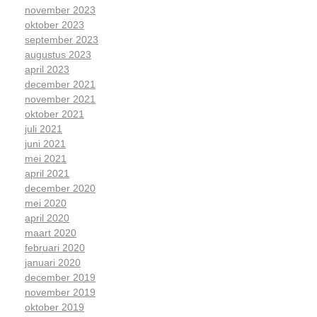
november 2023
oktober 2023
september 2023
augustus 2023
april 2023
december 2021
november 2021
oktober 2021
juli 2021
juni 2021
mei 2021
april 2021
december 2020
mei 2020
april 2020
maart 2020
februari 2020
januari 2020
december 2019
november 2019
oktober 2019