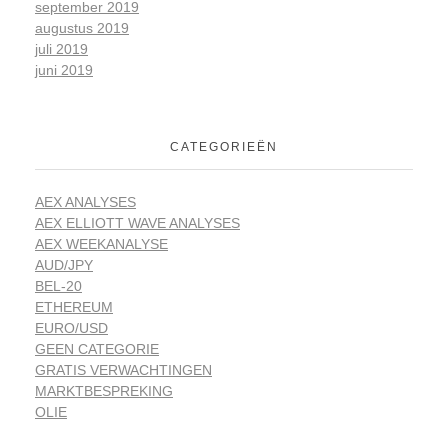
september 2019
augustus 2019
juli 2019
juni 2019
CATEGORIEËN
AEX ANALYSES
AEX ELLIOTT WAVE ANALYSES
AEX WEEKANALYSE
AUD/JPY
BEL-20
ETHEREUM
EURO/USD
GEEN CATEGORIE
GRATIS VERWACHTINGEN
MARKTBESPREKING
OLIE