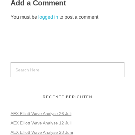
Add a Comment
You must be
logged in
to post a comment
RECENTE BERICHTEN
AEX Elliott Wave Analyse 26 Juli
AEX Elliott Wave Analyse 12 Juli
AEX Elliott Wave Analyse 28 Juni