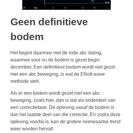
Geen definitieve
bodem
Het begint daarmee met de rode abc daling,
waarmee voor nu de bodem is gezet begin
december. Een definitieve bodem wordt niet gezet
met een abc beweging, is wat de Elliott wave
methode stelt.
Als er een bodem wordt gezet met een abc
beweging, zoals hier, dan is dat als onderdeel van
een correctiefase. De opleving vanaf de bodem is
dan het laatste deel van die correctie. En zodra deze
opleving voorbij is, kan de grotere neerwaartse trend
weer worden hervat!