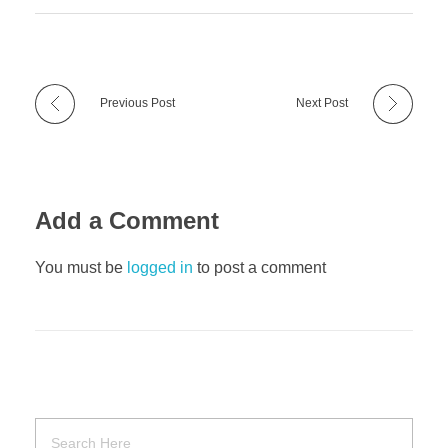
Previous Post
Next Post
Add a Comment
You must be
logged in
to post a comment