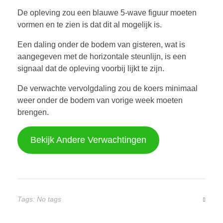
De opleving zou een blauwe 5-wave figuur moeten
vormen en te zien is dat dit al mogelijk is.
Een daling onder de bodem van gisteren, wat is
aangegeven met de horizontale steunlijn, is een
signaal dat de opleving voorbij lijkt te zijn.
De verwachte vervolgdaling zou de koers minimaal
weer onder de bodem van vorige week moeten
brengen.
Bekijk Andere Verwachtingen
Tags: No tags