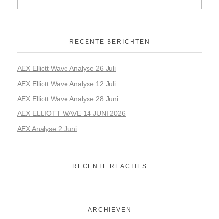
RECENTE BERICHTEN
AEX Elliott Wave Analyse 26 Juli
AEX Elliott Wave Analyse 12 Juli
AEX Elliott Wave Analyse 28 Juni
AEX ELLIOTT WAVE 14 JUNI 2026
AEX Analyse 2 Juni
RECENTE REACTIES
ARCHIEVEN