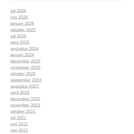
juli 2026
juni 2026
januari 2026
oktober 2025
juli 2025
april 2025
augustus 2024
januari 2024
december 2023
november 2023
oktober 2023
september 2023
augustus 2023
april 2023
december 2021
november 2021
oktober 2021
juli 2021
juni 2021
mei 2021