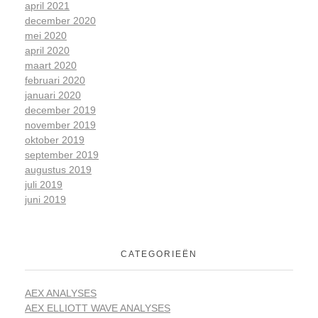
april 2021
december 2020
mei 2020
april 2020
maart 2020
februari 2020
januari 2020
december 2019
november 2019
oktober 2019
september 2019
augustus 2019
juli 2019
juni 2019
CATEGORIEËN
AEX ANALYSES
AEX ELLIOTT WAVE ANALYSES