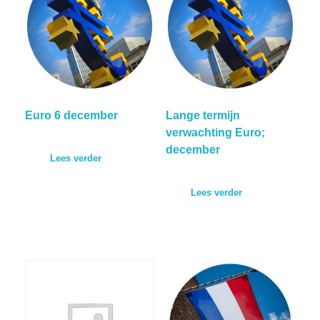
Euro 6 december
Lange termijn
verwachting Euro;
december
Lees verder
Lees verder