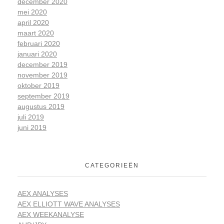
december 2020
mei 2020
april 2020
maart 2020
februari 2020
januari 2020
december 2019
november 2019
oktober 2019
september 2019
augustus 2019
juli 2019
juni 2019
CATEGORIEËN
AEX ANALYSES
AEX ELLIOTT WAVE ANALYSES
AEX WEEKANALYSE