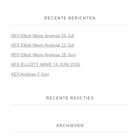
RECENTE BERICHTEN
AEX Elliott Wave Analyse 26 Juli
AEX Elliott Wave Analyse 12 Juli
AEX Elliott Wave Analyse 28 Juni
AEX ELLIOTT WAVE 14 JUNI 2026
AEX Analyse 2 Juni
RECENTE REACTIES
ARCHIEVEN