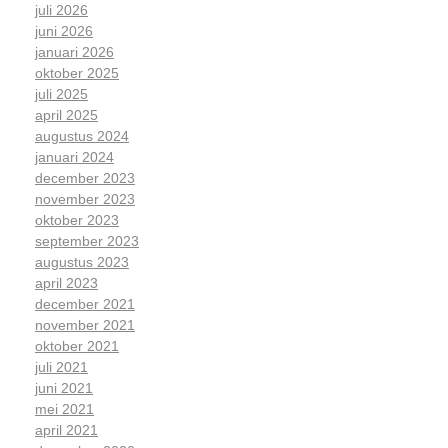
juli 2026
juni 2026
januari 2026
oktober 2025
juli 2025
april 2025
augustus 2024
januari 2024
december 2023
november 2023
oktober 2023
september 2023
augustus 2023
april 2023
december 2021
november 2021
oktober 2021
juli 2021
juni 2021
mei 2021
april 2021