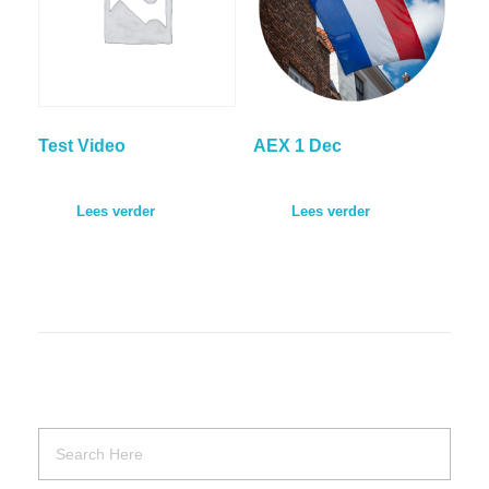
Test Video
AEX 1 Dec
Lees verder
Lees verder