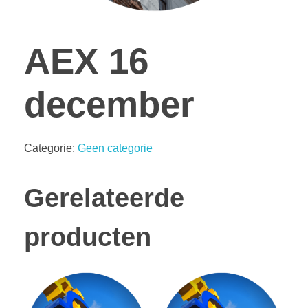
AEX 16
december
Categorie:
Geen categorie
Gerelateerde
producten