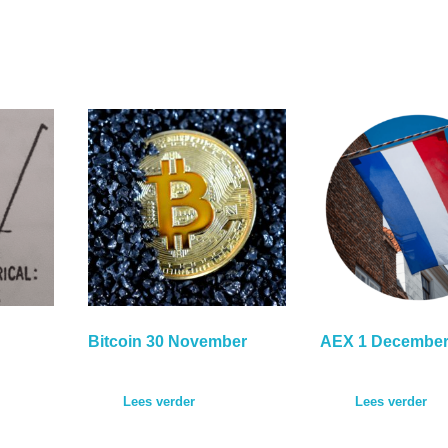
Bitcoin 30 November
AEX 1 Decembe
Lees verder
Lees verder