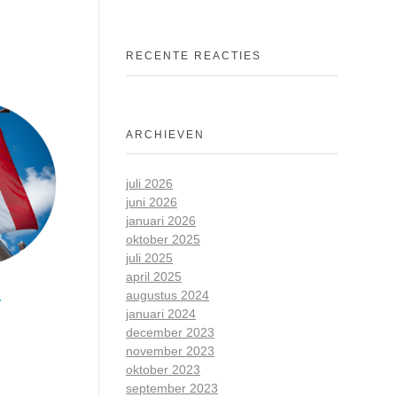
RECENTE REACTIES
ARCHIEVEN
juli 2026
juni 2026
januari 2026
oktober 2025
juli 2025
april 2025
augustus 2024
r
januari 2024
december 2023
november 2023
oktober 2023
september 2023