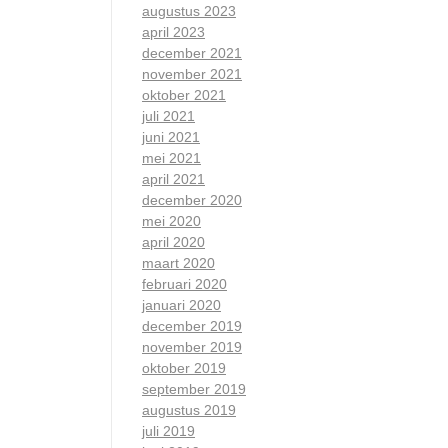
augustus 2023
april 2023
december 2021
november 2021
oktober 2021
juli 2021
juni 2021
mei 2021
april 2021
december 2020
mei 2020
april 2020
maart 2020
februari 2020
januari 2020
december 2019
november 2019
oktober 2019
september 2019
augustus 2019
juli 2019