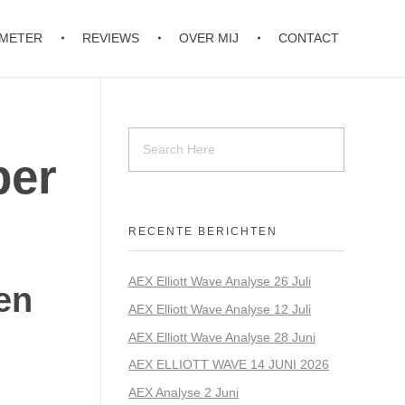
OMETER
REVIEWS
OVER MIJ
CONTACT
ber
RECENTE BERICHTEN
AEX Elliott Wave Analyse 26 Juli
en
AEX Elliott Wave Analyse 12 Juli
AEX Elliott Wave Analyse 28 Juni
AEX ELLIOTT WAVE 14 JUNI 2026
AEX Analyse 2 Juni