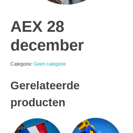
AEX 28
december
Categorie:
Geen categorie
Gerelateerde
producten