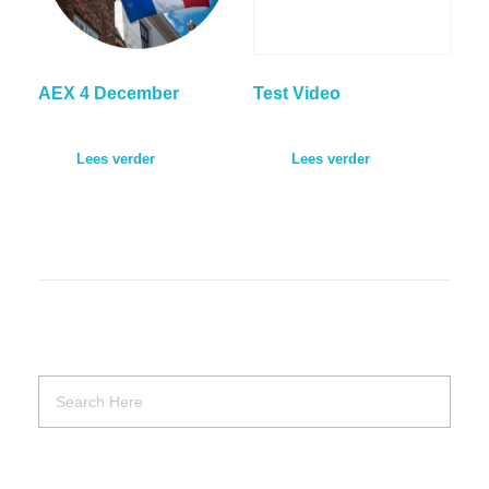
AEX 4 December
Test Video
Lees verder
Lees verder