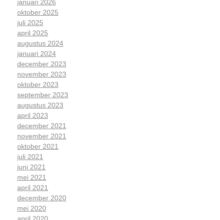
januari 2026
oktober 2025
juli 2025
april 2025
augustus 2024
januari 2024
december 2023
november 2023
oktober 2023
september 2023
augustus 2023
april 2023
december 2021
november 2021
oktober 2021
juli 2021
juni 2021
mei 2021
april 2021
december 2020
mei 2020
april 2020