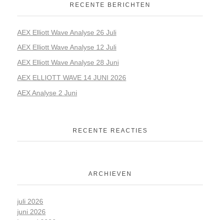
RECENTE BERICHTEN
AEX Elliott Wave Analyse 26 Juli
AEX Elliott Wave Analyse 12 Juli
AEX Elliott Wave Analyse 28 Juni
AEX ELLIOTT WAVE 14 JUNI 2026
AEX Analyse 2 Juni
RECENTE REACTIES
ARCHIEVEN
juli 2026
juni 2026