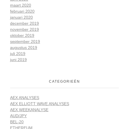
maart 2020
februari 2020
januari 2020
december 2019
november 2019
oktober 2019
september 2019
augustus 2019
juli 2019
juni 2019
CATEGORIEËN
AEX ANALYSES
AEX ELLIOTT WAVE ANALYSES
AEX WEEKANALYSE
AUD/JPY
BEL-20
ETHEREUM