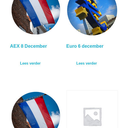
AEX 8 December
Euro 6 december
Lees verder
Lees verder