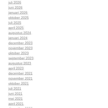
juli 2026
juni 2026
januari 2026
oktober 2025
juli 2025
april 2025
augustus 2024
januari 2024
december 2023
november 2023
oktober 2023
september 2023
augustus 2023
april 2023
december 2021
november 2021
oktober 2021
juli 2021
juni 2021
mei 2021
april 2021