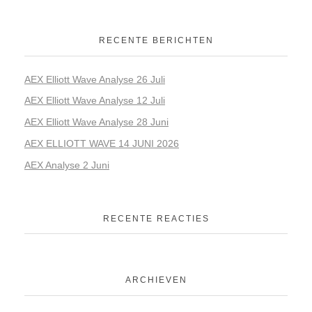
RECENTE BERICHTEN
AEX Elliott Wave Analyse 26 Juli
AEX Elliott Wave Analyse 12 Juli
AEX Elliott Wave Analyse 28 Juni
AEX ELLIOTT WAVE 14 JUNI 2026
AEX Analyse 2 Juni
RECENTE REACTIES
ARCHIEVEN