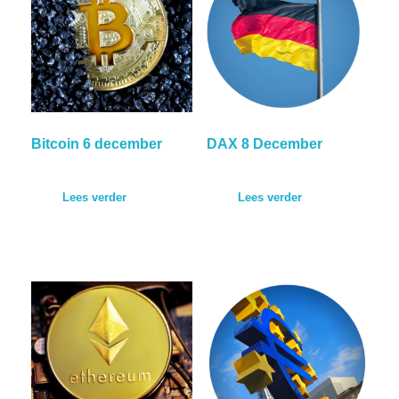
Bitcoin 6 december
DAX 8 December
Lees verder
Lees verder