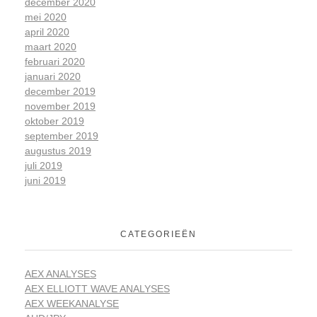
december 2020
mei 2020
april 2020
maart 2020
februari 2020
januari 2020
december 2019
november 2019
oktober 2019
september 2019
augustus 2019
juli 2019
juni 2019
CATEGORIEËN
AEX ANALYSES
AEX ELLIOTT WAVE ANALYSES
AEX WEEKANALYSE