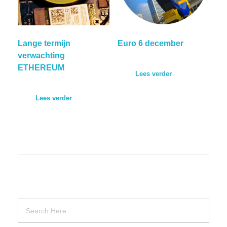
Lange termijn
Euro 6 december
verwachting
ETHEREUM
Lees verder
Lees verder