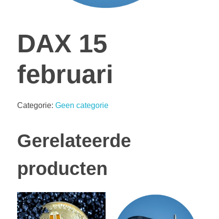
DAX 15
februari
Categorie:
Geen categorie
Gerelateerde
producten