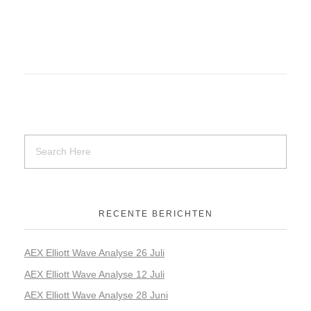
RECENTE BERICHTEN
AEX Elliott Wave Analyse 26 Juli
AEX Elliott Wave Analyse 12 Juli
AEX Elliott Wave Analyse 28 Juni