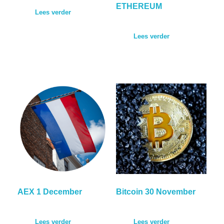
ETHEREUM
Lees verder
Lees verder
AEX 1 December
Bitcoin 30 November
Lees verder
Lees verder