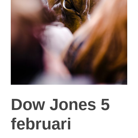
Dow Jones 5
februari