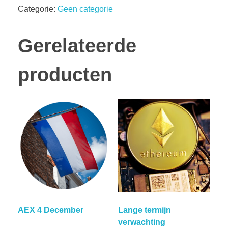
Categorie:
Geen categorie
Gerelateerde
producten
AEX 4 December
Lange termijn
verwachting