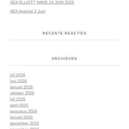
AEX ELLIOTT WAVE 14 JUNI 2026
AEX Analyse 2 Juni
RECENTE REACTIES
ARCHIEVEN
juli 2026
juni 2026
januari 2026
oktober 2025
juli 2025
april 2025
augustus 2024
januari 2024
december 2023