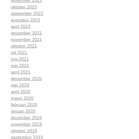
november 2023
oktober 2023
september 2023
augustus 2023
april 2023
december 2021
november 2021
oktober 2021
juli 2021
juni 2021
mei 2021
april 2021
december 2020
mei 2020
april 2020
maart 2020
februari 2020
januari 2020
december 2019
november 2019
oktober 2019
september 2019