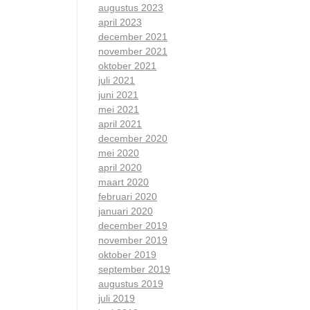
augustus 2023
april 2023
december 2021
november 2021
oktober 2021
juli 2021
juni 2021
mei 2021
april 2021
december 2020
mei 2020
april 2020
maart 2020
februari 2020
januari 2020
december 2019
november 2019
oktober 2019
september 2019
augustus 2019
juli 2019