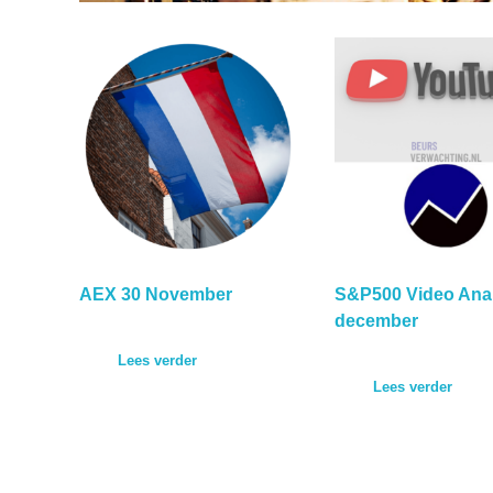
AEX 30 November
S&P500 Video Ana
december
Lees verder
Lees verder