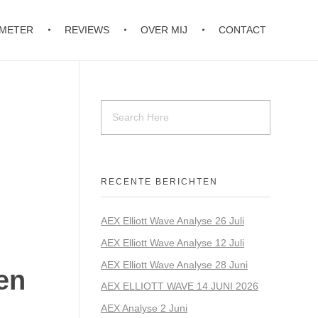
OMETER
REVIEWS
OVER MIJ
CONTACT
RECENTE BERICHTEN
AEX Elliott Wave Analyse 26 Juli
AEX Elliott Wave Analyse 12 Juli
AEX Elliott Wave Analyse 28 Juni
en
AEX ELLIOTT WAVE 14 JUNI 2026
AEX Analyse 2 Juni