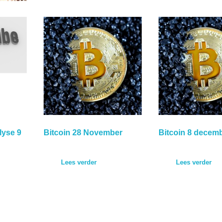
lyse 9
Bitcoin 28 November
Bitcoin 8 decem
Lees verder
Lees verder