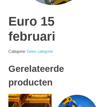
Euro 15
februari
Categorie:
Geen categorie
Gerelateerde
producten