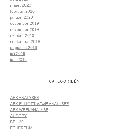
maart 2020
februari 2020
januari 2020
december 2019
november 2019
oktober 2019
september 2019
augustus 2019
juli 2019
juni 2019
CATEGORIEËN
AEX ANALYSES
AEX ELLIOTT WAVE ANALYSES
AEX WEEKANALYSE
AUD/JPY
BEL-20
ETHEREUM