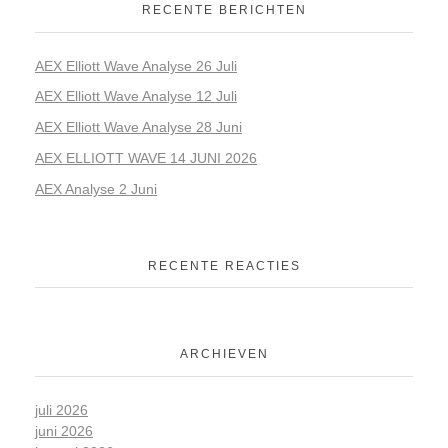
RECENTE BERICHTEN
AEX Elliott Wave Analyse 26 Juli
AEX Elliott Wave Analyse 12 Juli
AEX Elliott Wave Analyse 28 Juni
AEX ELLIOTT WAVE 14 JUNI 2026
AEX Analyse 2 Juni
RECENTE REACTIES
ARCHIEVEN
juli 2026
juni 2026