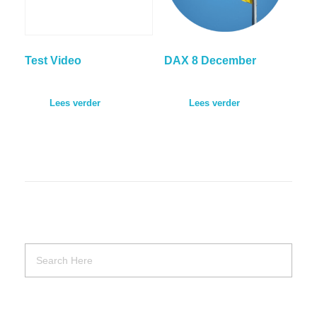
Test Video
DAX 8 December
Lees verder
Lees verder