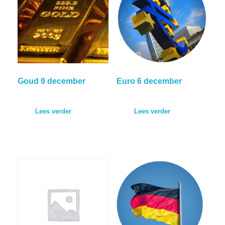
Goud 9 december
Euro 6 december
Lees verder
Lees verder