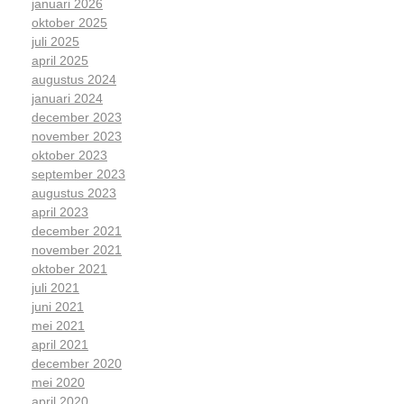
januari 2026
oktober 2025
juli 2025
april 2025
augustus 2024
januari 2024
december 2023
november 2023
oktober 2023
september 2023
augustus 2023
april 2023
december 2021
november 2021
oktober 2021
juli 2021
juni 2021
mei 2021
april 2021
december 2020
mei 2020
april 2020