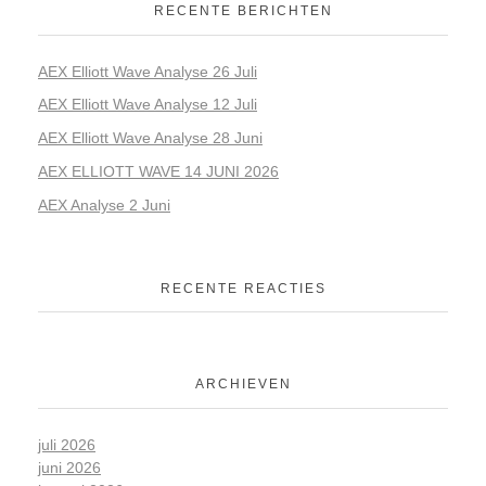
RECENTE BERICHTEN
AEX Elliott Wave Analyse 26 Juli
AEX Elliott Wave Analyse 12 Juli
AEX Elliott Wave Analyse 28 Juni
AEX ELLIOTT WAVE 14 JUNI 2026
AEX Analyse 2 Juni
RECENTE REACTIES
ARCHIEVEN
juli 2026
juni 2026