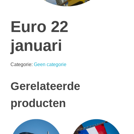
Euro 22
januari
Categorie:
Geen categorie
Gerelateerde
producten