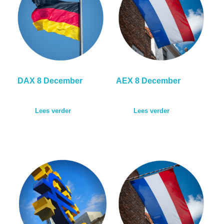
DAX 8 December
AEX 8 December
Lees verder
Lees verder