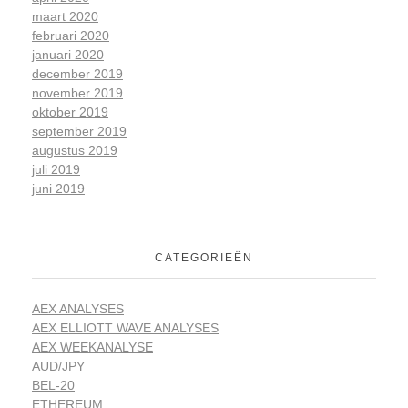
maart 2020
februari 2020
januari 2020
december 2019
november 2019
oktober 2019
september 2019
augustus 2019
juli 2019
juni 2019
CATEGORIEËN
AEX ANALYSES
AEX ELLIOTT WAVE ANALYSES
AEX WEEKANALYSE
AUD/JPY
BEL-20
ETHEREUM