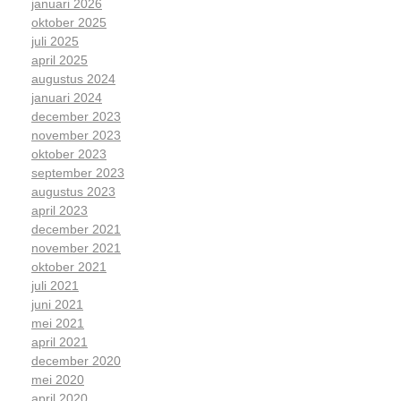
januari 2026
oktober 2025
juli 2025
april 2025
augustus 2024
januari 2024
december 2023
november 2023
oktober 2023
september 2023
augustus 2023
april 2023
december 2021
november 2021
oktober 2021
juli 2021
juni 2021
mei 2021
april 2021
december 2020
mei 2020
april 2020