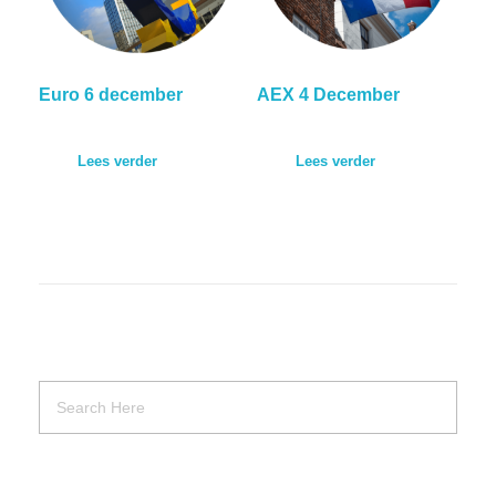
Euro 6 december
AEX 4 December
Lees verder
Lees verder