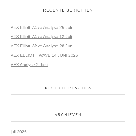
RECENTE BERICHTEN
AEX Elliott Wave Analyse 26 Juli
AEX Elliott Wave Analyse 12 Juli
AEX Elliott Wave Analyse 28 Juni
AEX ELLIOTT WAVE 14 JUNI 2026
AEX Analyse 2 Juni
RECENTE REACTIES
ARCHIEVEN
juli 2026