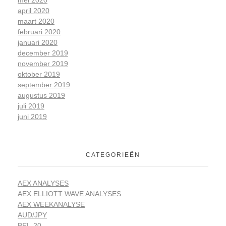
april 2020
maart 2020
februari 2020
januari 2020
december 2019
november 2019
oktober 2019
september 2019
augustus 2019
juli 2019
juni 2019
CATEGORIEËN
AEX ANALYSES
AEX ELLIOTT WAVE ANALYSES
AEX WEEKANALYSE
AUD/JPY
BEL-20