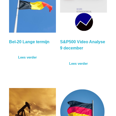
Bel-20 Lange termijn
S&P500 Video Analyse
9 december
Lees verder
Lees verder