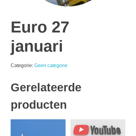
Euro 27
januari
Categorie:
Geen categorie
Gerelateerde
producten