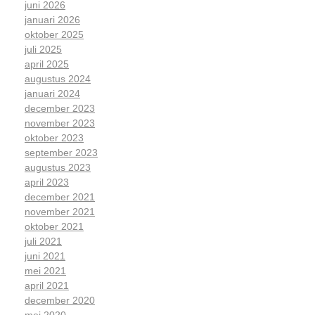
juni 2026
januari 2026
oktober 2025
juli 2025
april 2025
augustus 2024
januari 2024
december 2023
november 2023
oktober 2023
september 2023
augustus 2023
april 2023
december 2021
november 2021
oktober 2021
juli 2021
juni 2021
mei 2021
april 2021
december 2020
mei 2020