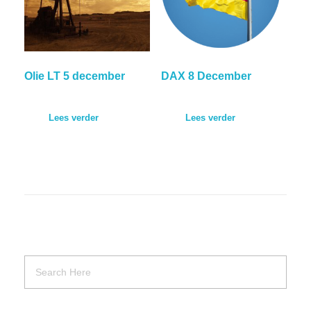
Olie LT 5 december
DAX 8 December
Lees verder
Lees verder