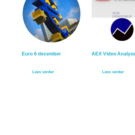
Euro 6 december
AEX Video Analys
Lees verder
Lees verder