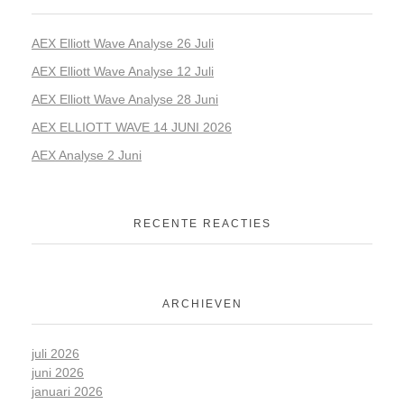
AEX Elliott Wave Analyse 26 Juli
AEX Elliott Wave Analyse 12 Juli
AEX Elliott Wave Analyse 28 Juni
AEX ELLIOTT WAVE 14 JUNI 2026
AEX Analyse 2 Juni
RECENTE REACTIES
ARCHIEVEN
juli 2026
juni 2026
januari 2026