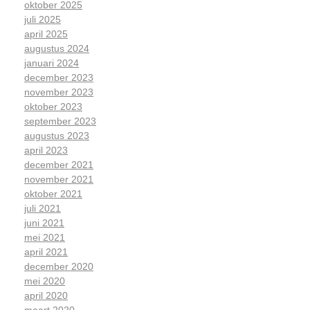
oktober 2025
juli 2025
april 2025
augustus 2024
januari 2024
december 2023
november 2023
oktober 2023
september 2023
augustus 2023
april 2023
december 2021
november 2021
oktober 2021
juli 2021
juni 2021
mei 2021
april 2021
december 2020
mei 2020
april 2020