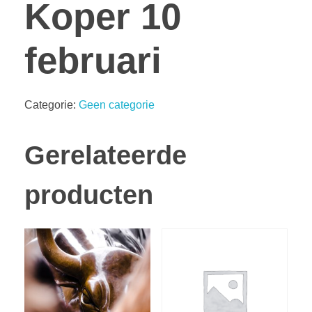
Koper 10
februari
Categorie:
Geen categorie
Gerelateerde
producten