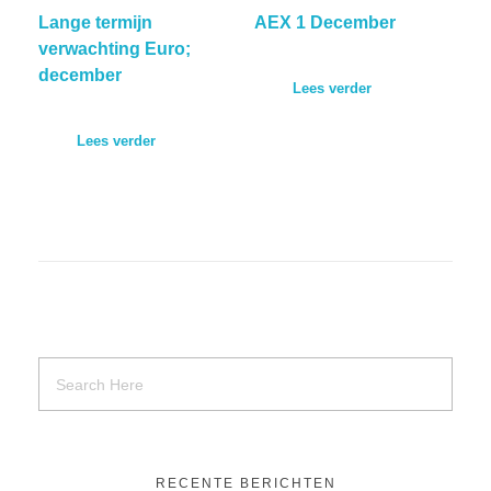
Lange termijn
AEX 1 December
verwachting Euro;
december
Lees verder
Lees verder
RECENTE BERICHTEN