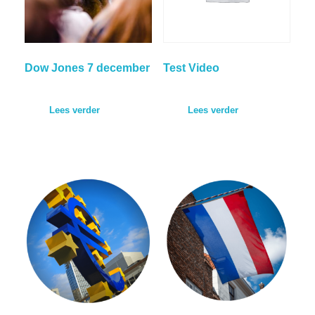
Dow Jones 7 december
Test Video
Lees verder
Lees verder