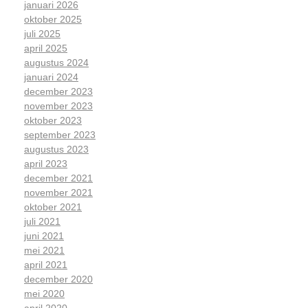
januari 2026
oktober 2025
juli 2025
april 2025
augustus 2024
januari 2024
december 2023
november 2023
oktober 2023
september 2023
augustus 2023
april 2023
december 2021
november 2021
oktober 2021
juli 2021
juni 2021
mei 2021
april 2021
december 2020
mei 2020