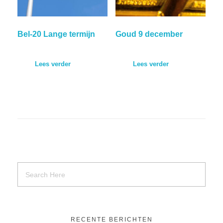
Bel-20 Lange termijn
Goud 9 december
Lees verder
Lees verder
RECENTE BERICHTEN