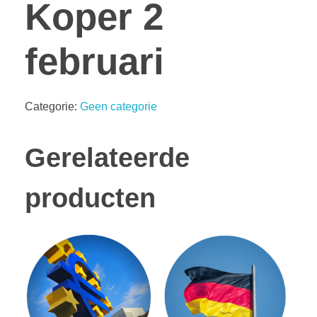
Koper 2
februari
Categorie:
Geen categorie
Gerelateerde
producten