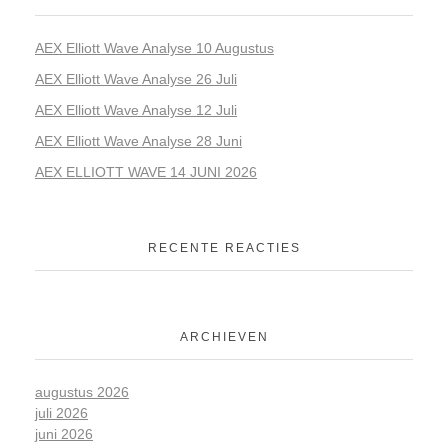
AEX Elliott Wave Analyse 10 Augustus
AEX Elliott Wave Analyse 26 Juli
AEX Elliott Wave Analyse 12 Juli
AEX Elliott Wave Analyse 28 Juni
AEX ELLIOTT WAVE 14 JUNI 2026
RECENTE REACTIES
ARCHIEVEN
augustus 2026
juli 2026
juni 2026