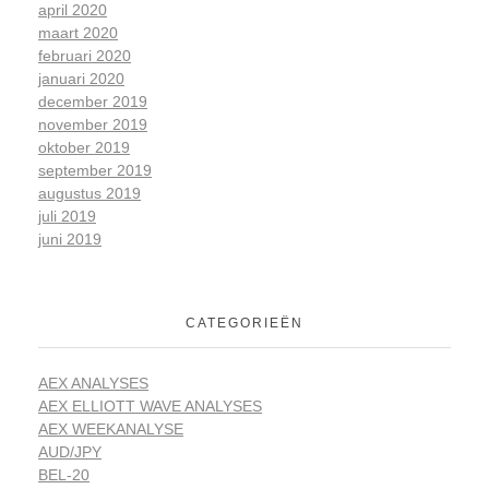
april 2020
maart 2020
februari 2020
januari 2020
december 2019
november 2019
oktober 2019
september 2019
augustus 2019
juli 2019
juni 2019
CATEGORIEËN
AEX ANALYSES
AEX ELLIOTT WAVE ANALYSES
AEX WEEKANALYSE
AUD/JPY
BEL-20