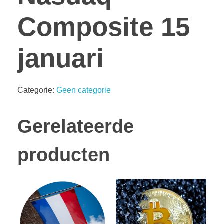
Composite 15
januari
Categorie:
Geen categorie
Gerelateerde
producten