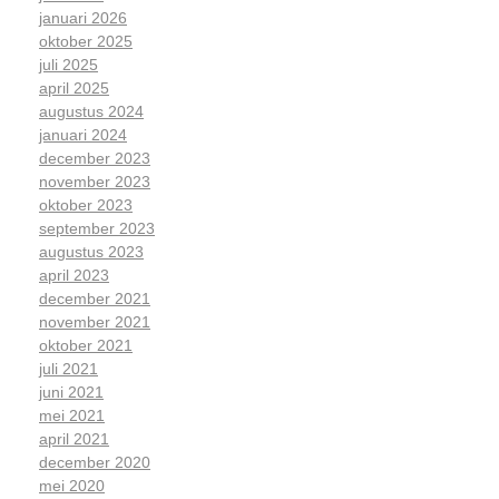
januari 2026
oktober 2025
juli 2025
april 2025
augustus 2024
januari 2024
december 2023
november 2023
oktober 2023
september 2023
augustus 2023
april 2023
december 2021
november 2021
oktober 2021
juli 2021
juni 2021
mei 2021
april 2021
december 2020
mei 2020