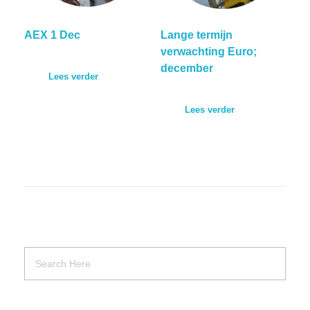
AEX 1 Dec
Lange termijn
verwachting Euro;
december
Lees verder
Lees verder