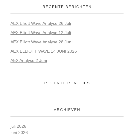
RECENTE BERICHTEN
AEX Elliott Wave Analyse 26 Juli
AEX Elliott Wave Analyse 12 Juli
AEX Elliott Wave Analyse 28 Juni
AEX ELLIOTT WAVE 14 JUNI 2026
AEX Analyse 2 Juni
RECENTE REACTIES
ARCHIEVEN
juli 2026
juni 2026