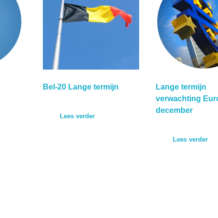
Bel-20 Lange termijn
Lange termijn
verwachting Eur
december
Lees verder
Lees verder