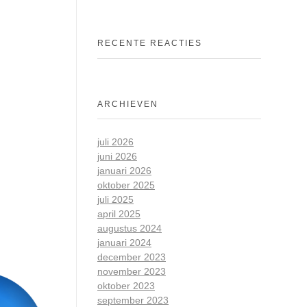
RECENTE REACTIES
ARCHIEVEN
juli 2026
juni 2026
januari 2026
oktober 2025
juli 2025
april 2025
augustus 2024
januari 2024
december 2023
november 2023
oktober 2023
september 2023