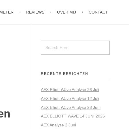
OMETER
REVIEWS
OVER MIJ
CONTACT
RECENTE BERICHTEN
AEX Elliott Wave Analyse 26 Juli
AEX Elliott Wave Analyse 12 Juli
AEX Elliott Wave Analyse 28 Juni
en
AEX ELLIOTT WAVE 14 JUNI 2026
AEX Analyse 2 Juni