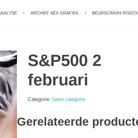
ANALYSE
ARCHIEF AEX GRAFIEK
BEURSCRASH RISIC
S&P500 2
februari
Categorie:
Geen categorie
Gerelateerde product