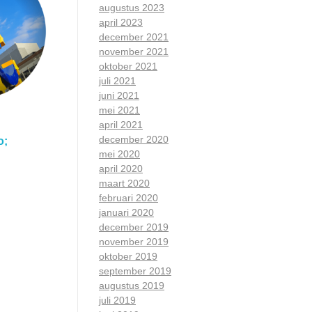
augustus 2023
april 2023
december 2021
november 2021
oktober 2021
juli 2021
juni 2021
mei 2021
april 2021
december 2020
o;
mei 2020
april 2020
maart 2020
februari 2020
januari 2020
december 2019
november 2019
oktober 2019
september 2019
augustus 2019
juli 2019