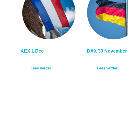
AEX 1 Dec
DAX 30 November
Lees verder
Lees verder