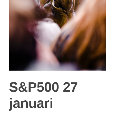
S&P500 27
januari