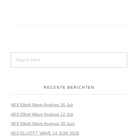
RECENTE BERICHTEN
AEX Elliott Wave Analyse 26 Juli
AEX Elliott Wave Analyse 12 Juli
AEX Elliott Wave Analyse 28 Juni
AEX ELLIOTT WAVE 14 JUNI 2026