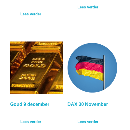
Lees verder
Lees verder
Goud 9 december
DAX 30 November
Lees verder
Lees verder