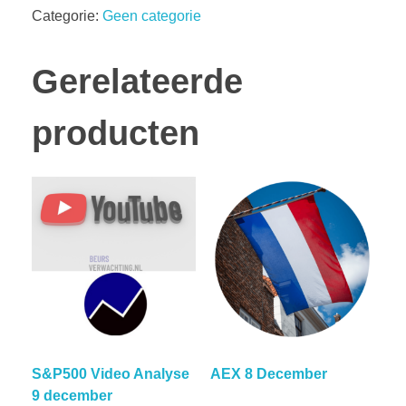
Categorie:
Geen categorie
Gerelateerde
producten
S&P500 Video Analyse
AEX 8 December
9 december