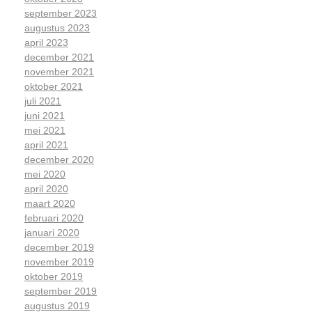
september 2023
augustus 2023
april 2023
december 2021
november 2021
oktober 2021
juli 2021
juni 2021
mei 2021
april 2021
december 2020
mei 2020
april 2020
maart 2020
februari 2020
januari 2020
december 2019
november 2019
oktober 2019
september 2019
augustus 2019