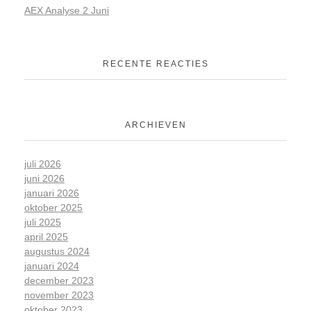
AEX Analyse 2 Juni
RECENTE REACTIES
ARCHIEVEN
juli 2026
juni 2026
januari 2026
oktober 2025
juli 2025
april 2025
augustus 2024
januari 2024
december 2023
november 2023
oktober 2023