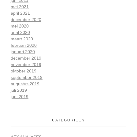
juni 2021
mei 2021
april 2021
december 2020
mei 2020
april 2020
maart 2020
februari 2020
januari 2020
december 2019
november 2019
oktober 2019
september 2019
augustus 2019
juli 2019
juni 2019
CATEGORIEËN
AEX ANALYSES