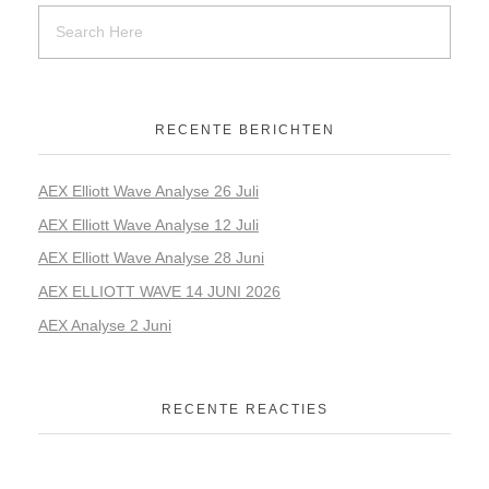
RECENTE BERICHTEN
AEX Elliott Wave Analyse 26 Juli
AEX Elliott Wave Analyse 12 Juli
AEX Elliott Wave Analyse 28 Juni
AEX ELLIOTT WAVE 14 JUNI 2026
AEX Analyse 2 Juni
RECENTE REACTIES