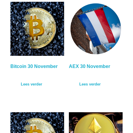
Bitcoin 30 November
AEX 30 November
Lees verder
Lees verder