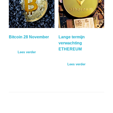
Bitcoin 28 November
Lange termijn
verwachting
ETHEREUM
Lees verder
Lees verder