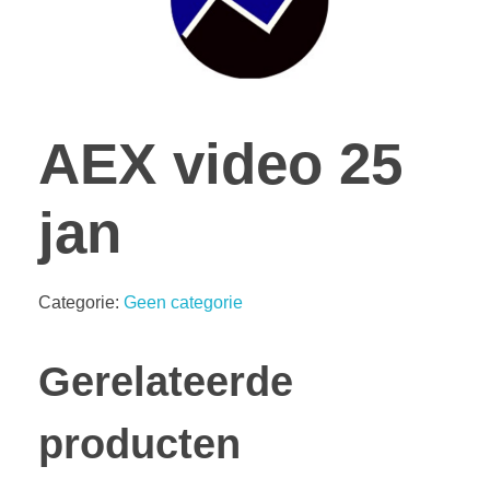
AEX video 25
jan
Categorie:
Geen categorie
Gerelateerde
producten