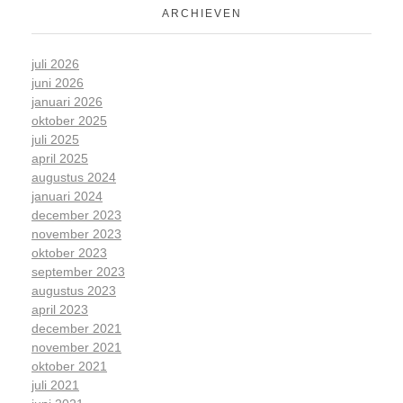
ARCHIEVEN
juli 2026
juni 2026
januari 2026
oktober 2025
juli 2025
april 2025
augustus 2024
januari 2024
december 2023
november 2023
oktober 2023
september 2023
augustus 2023
april 2023
december 2021
november 2021
oktober 2021
juli 2021