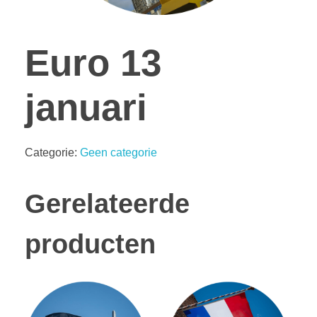
Euro 13
januari
Categorie:
Geen categorie
Gerelateerde
producten