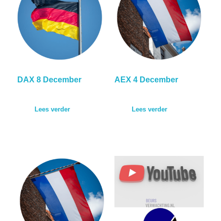
DAX 8 December
AEX 4 December
Lees verder
Lees verder