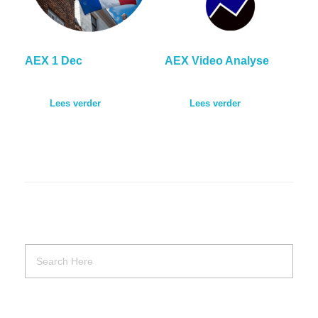
AEX 1 Dec
AEX Video Analyse
Lees verder
Lees verder