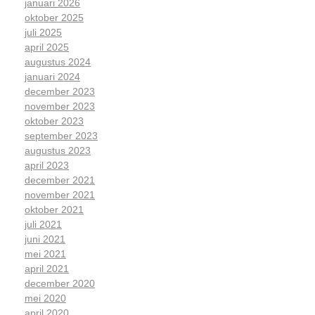
januari 2026
oktober 2025
juli 2025
april 2025
augustus 2024
januari 2024
december 2023
november 2023
oktober 2023
september 2023
augustus 2023
april 2023
december 2021
november 2021
oktober 2021
juli 2021
juni 2021
mei 2021
april 2021
december 2020
mei 2020
april 2020