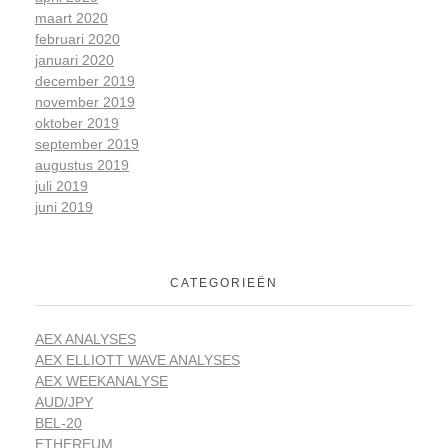
maart 2020
februari 2020
januari 2020
december 2019
november 2019
oktober 2019
september 2019
augustus 2019
juli 2019
juni 2019
CATEGORIEËN
AEX ANALYSES
AEX ELLIOTT WAVE ANALYSES
AEX WEEKANALYSE
AUD/JPY
BEL-20
ETHEREUM