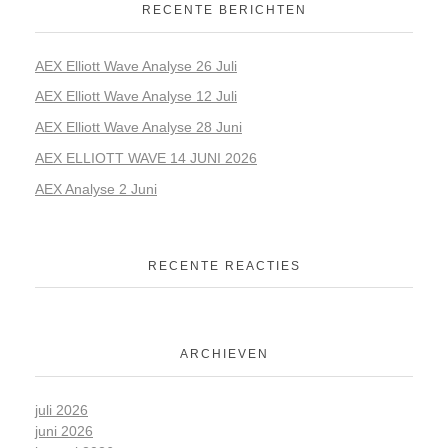
RECENTE BERICHTEN
AEX Elliott Wave Analyse 26 Juli
AEX Elliott Wave Analyse 12 Juli
AEX Elliott Wave Analyse 28 Juni
AEX ELLIOTT WAVE 14 JUNI 2026
AEX Analyse 2 Juni
RECENTE REACTIES
ARCHIEVEN
juli 2026
juni 2026