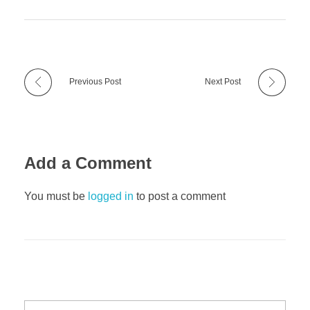
Previous Post
Next Post
Add a Comment
You must be
logged in
to post a comment