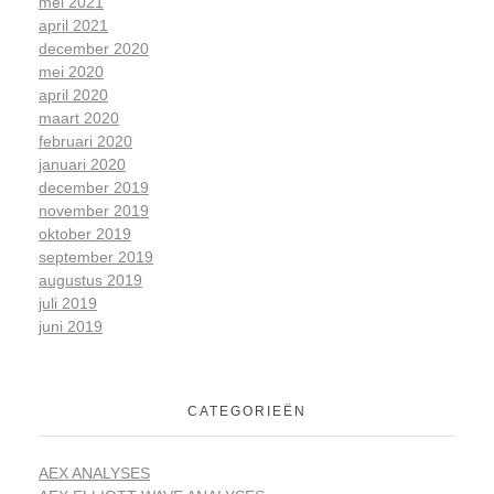
mei 2021
april 2021
december 2020
mei 2020
april 2020
maart 2020
februari 2020
januari 2020
december 2019
november 2019
oktober 2019
september 2019
augustus 2019
juli 2019
juni 2019
CATEGORIEËN
AEX ANALYSES