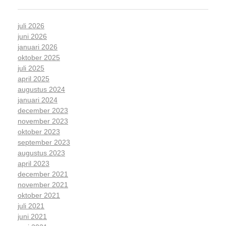
juli 2026
juni 2026
januari 2026
oktober 2025
juli 2025
april 2025
augustus 2024
januari 2024
december 2023
november 2023
oktober 2023
september 2023
augustus 2023
april 2023
december 2021
november 2021
oktober 2021
juli 2021
juni 2021