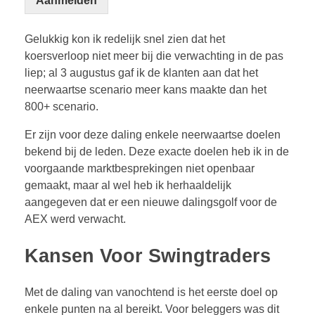
Aanmelden
Gelukkig kon ik redelijk snel zien dat het
koersverloop niet meer bij die verwachting in de pas
liep; al 3 augustus gaf ik de klanten aan dat het
neerwaartse scenario meer kans maakte dan het
800+ scenario.
Er zijn voor deze daling enkele neerwaartse doelen
bekend bij de leden. Deze exacte doelen heb ik in de
voorgaande marktbesprekingen niet openbaar
gemaakt, maar al wel heb ik herhaaldelijk
aangegeven dat er een nieuwe dalingsgolf voor de
AEX werd verwacht.
Kansen Voor Swingtraders
Met de daling van vanochtend is het eerste doel op
enkele punten na al bereikt. Voor beleggers was dit