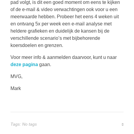
pad volgt, is dit een goed moment om eens te kijken
of de e-mail & video verwachtingen ook voor u een
meerwaarde hebben. Probeer het eens 4 weken uit
en ontvang 5x per week een e-mail analyse met
heldere grafieken en duidelijk de kansen bij de
verschillende scenario’s met bijbehorende
koersdoelen en grenzen.
Voor meer info & aanmelden daarvoor, kunt u naar
deze pagina
gaan.
MVG,
Mark
Tags: No tags