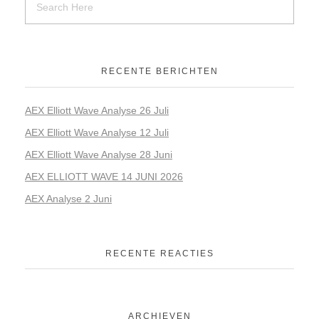
RECENTE BERICHTEN
AEX Elliott Wave Analyse 26 Juli
AEX Elliott Wave Analyse 12 Juli
AEX Elliott Wave Analyse 28 Juni
AEX ELLIOTT WAVE 14 JUNI 2026
AEX Analyse 2 Juni
RECENTE REACTIES
ARCHIEVEN