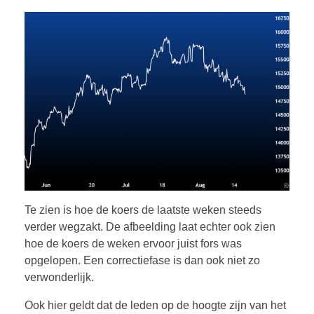
Te zien is hoe de koers de laatste weken steeds
verder wegzakt. De afbeelding laat echter ook zien
hoe de koers de weken ervoor juist fors was
opgelopen. Een correctiefase is dan ook niet zo
verwonderlijk.
Ook hier geldt dat de leden op de hoogte zijn van het