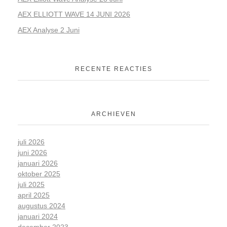
AEX ELLIOTT WAVE 14 JUNI 2026
AEX Analyse 2 Juni
RECENTE REACTIES
ARCHIEVEN
juli 2026
juni 2026
januari 2026
oktober 2025
juli 2025
april 2025
augustus 2024
januari 2024
december 2023