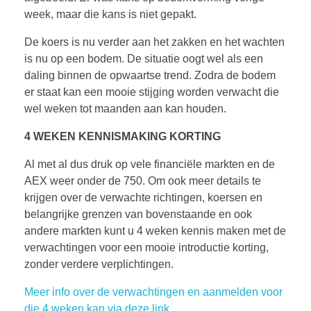
week, maar die kans is niet gepakt.
De koers is nu verder aan het zakken en het wachten
is nu op een bodem. De situatie oogt wel als een
daling binnen de opwaartse trend. Zodra de bodem
er staat kan een mooie stijging worden verwacht die
wel weken tot maanden aan kan houden.
4 WEKEN KENNISMAKING KORTING
Al met al dus druk op vele financiële markten en de
AEX weer onder de 750. Om ook meer details te
krijgen over de verwachte richtingen, koersen en
belangrijke grenzen van bovenstaande en ook
andere markten kunt u 4 weken kennis maken met de
verwachtingen voor een mooie introductie korting,
zonder verdere verplichtingen.
Meer info over de verwachtingen en aanmelden voor
die 4 weken kan via deze link.