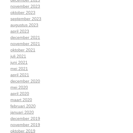
november 2023
oktober 2023
september 2023
augustus 2023
april 2023
december 2021
november 2021
oktober 2021
juli 2021
juni 2021
mei 2021
april 2021
december 2020
mei 2020
april 2020
maart 2020
februari 2020
januari 2020
december 2019
november 2019
oktober 2019