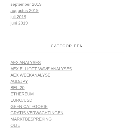
september 2019
augustus 2019
juli 2019
juni 2019
CATEGORIEËN
AEX ANALYSES
AEX ELLIOTT WAVE ANALYSES
AEX WEEKANALYSE
AUD/JPY
BEL-20
ETHEREUM
EURO/USD
GEEN CATEGORIE
GRATIS VERWACHTINGEN
MARKTBESPREKING
OLIE