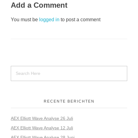
Add a Comment
You must be
logged in
to post a comment
RECENTE BERICHTEN
AEX Elliott Wave Analyse 26 Juli
AEX Elliott Wave Analyse 12 Juli
AEX Elliott Wave Analyse 28 Juni