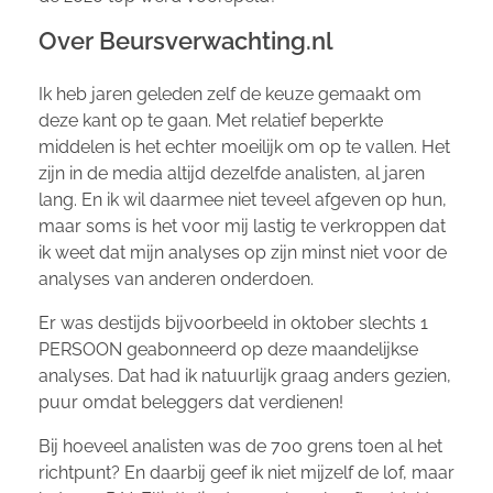
Over Beursverwachting.nl
Ik heb jaren geleden zelf de keuze gemaakt om
deze kant op te gaan. Met relatief beperkte
middelen is het echter moeilijk om op te vallen. Het
zijn in de media altijd dezelfde analisten, al jaren
lang. En ik wil daarmee niet teveel afgeven op hun,
maar soms is het voor mij lastig te verkroppen dat
ik weet dat mijn analyses op zijn minst niet voor de
analyses van anderen onderdoen.
Er was destijds bijvoorbeeld in oktober slechts 1
PERSOON geabonneerd op deze maandelijkse
analyses. Dat had ik natuurlijk graag anders gezien,
puur omdat beleggers dat verdienen!
Bij hoeveel analisten was de 700 grens toen al het
richtpunt? En daarbij geef ik niet mijzelf de lof, maar