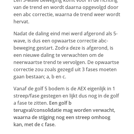
van de trend en wordt daarna opgevolgd door
een abc correctie, waarna de trend weer wordt
hervat.
Nadat de daling eind mei werd afgerond als 5-
wave, is dus een opwaartse correctie abc-
beweging gestart. Zodra deze is afgerond, is
een nieuwe daling te verwachten om de
neerwaartse trend te vervolgen. De opwaartse
correctie zou zoals gezegd uit 3 fases moeten
gaan bestaan; a, b en c.
Vanaf de golf 5 bodem is de AEX eigenlijk in 1
streep/fase gestegen en lijkt dus nog in de golf
a fase te zitten.
Een golf b
terugval/consolidatie mag worden verwacht,
waarna de stijging nog een streep omhoog
kan, met de c fase.