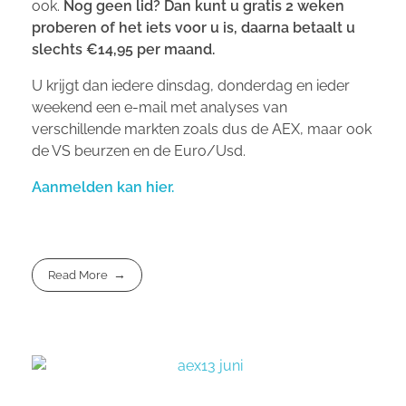
ook.
Nog geen lid? Dan kunt u gratis 2 weken
proberen of het iets voor u is, daarna betaalt u
slechts €14,95 per maand.
U krijgt dan iedere dinsdag, donderdag en ieder
weekend een e-mail met analyses van
verschillende markten zoals dus de AEX, maar ook
de VS beurzen en de Euro/Usd.
Aanmelden kan hier.
Read More