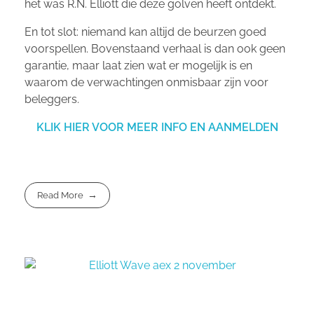
het was R.N. Elliott die deze golven heeft ontdekt.
En tot slot: niemand kan altijd de beurzen goed
voorspellen. Bovenstaand verhaal is dan ook geen
garantie, maar laat zien wat er mogelijk is en
waarom de verwachtingen onmisbaar zijn voor
beleggers.
KLIK HIER VOOR MEER INFO EN AANMELDEN
Read More