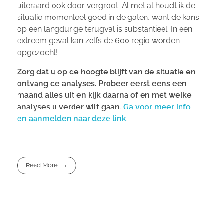
uiteraard ook door vergroot. Al met al houdt ik de
situatie momenteel goed in de gaten, want de kans
op een langdurige terugval is substantieel. In een
extreem geval kan zelfs de 600 regio worden
opgezocht!
Zorg dat u op de hoogte blijft van de situatie en
ontvang de analyses. Probeer eerst eens een
maand alles uit en kijk daarna of en met welke
analyses u verder wilt gaan.
Ga voor meer info
en aanmelden naar deze link.
Read More