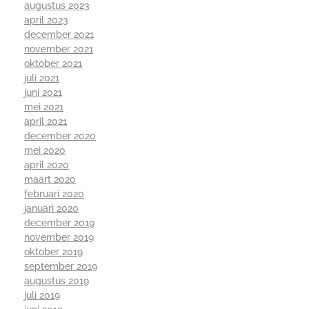
augustus 2023
april 2023
december 2021
november 2021
oktober 2021
juli 2021
juni 2021
mei 2021
april 2021
december 2020
mei 2020
april 2020
maart 2020
februari 2020
januari 2020
december 2019
november 2019
oktober 2019
september 2019
augustus 2019
juli 2019