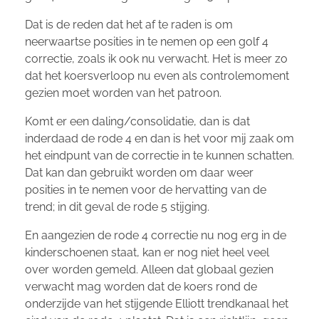
Dat is de reden dat het af te raden is om
neerwaartse posities in te nemen op een golf 4
correctie, zoals ik ook nu verwacht. Het is meer zo
dat het koersverloop nu even als controlemoment
gezien moet worden van het patroon.
Komt er een daling/consolidatie, dan is dat
inderdaad de rode 4 en dan is het voor mij zaak om
het eindpunt van de correctie in te kunnen schatten.
Dat kan dan gebruikt worden om daar weer
posities in te nemen voor de hervatting van de
trend; in dit geval de rode 5 stijging.
En aangezien de rode 4 correctie nu nog erg in de
kinderschoenen staat, kan er nog niet heel veel
over worden gemeld. Alleen dat globaal gezien
verwacht mag worden dat de koers rond de
onderzijde van het stijgende Elliott trendkanaal het