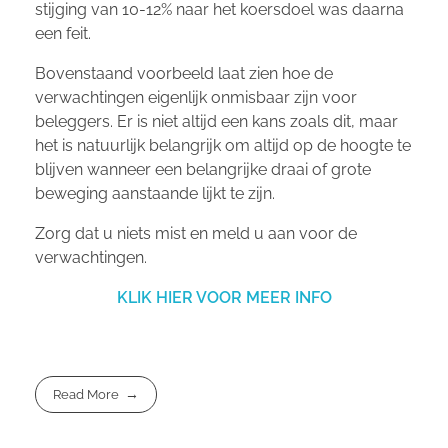
stijging van 10-12% naar het koersdoel was daarna
een feit.
Bovenstaand voorbeeld laat zien hoe de
verwachtingen eigenlijk onmisbaar zijn voor
beleggers. Er is niet altijd een kans zoals dit, maar
het is natuurlijk belangrijk om altijd op de hoogte te
blijven wanneer een belangrijke draai of grote
beweging aanstaande lijkt te zijn.
Zorg dat u niets mist en meld u aan voor de
verwachtingen.
KLIK HIER VOOR MEER INFO
Read More