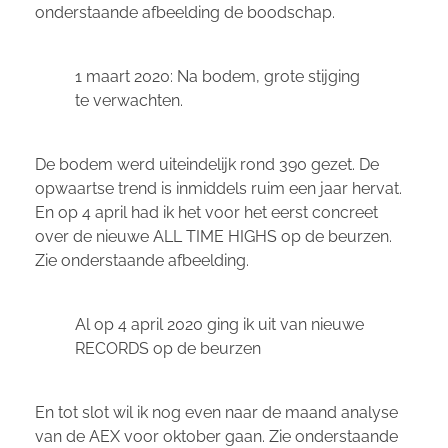
onderstaande afbeelding de boodschap.
1 maart 2020: Na bodem, grote stijging
te verwachten.
De bodem werd uiteindelijk rond 390 gezet. De
opwaartse trend is inmiddels ruim een jaar hervat.
En op 4 april had ik het voor het eerst concreet
over de nieuwe ALL TIME HIGHS op de beurzen.
Zie onderstaande afbeelding.
Al op 4 april 2020 ging ik uit van nieuwe
RECORDS op de beurzen
En tot slot wil ik nog even naar de maand analyse
van de AEX voor oktober gaan. Zie onderstaande