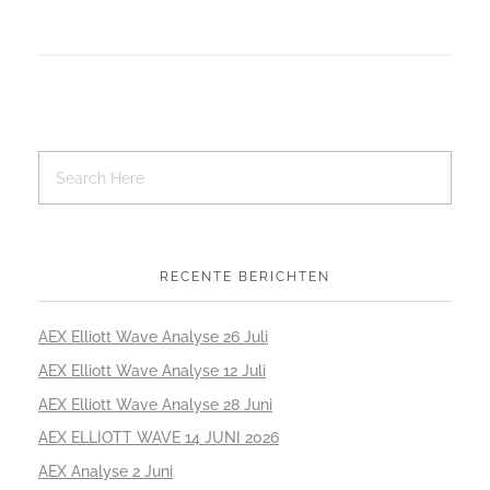
RECENTE BERICHTEN
AEX Elliott Wave Analyse 26 Juli
AEX Elliott Wave Analyse 12 Juli
AEX Elliott Wave Analyse 28 Juni
AEX ELLIOTT WAVE 14 JUNI 2026
AEX Analyse 2 Juni