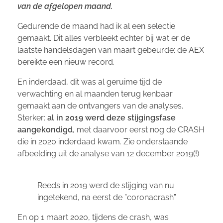
van de afgelopen maand.
Gedurende de maand had ik al een selectie
gemaakt. Dit alles verbleekt echter bij wat er de
laatste handelsdagen van maart gebeurde: de AEX
bereikte een nieuw record.
En inderdaad, dit was al geruime tijd de
verwachting en al maanden terug kenbaar
gemaakt aan de ontvangers van de analyses.
Sterker:
al in 2019 werd deze stijgingsfase
aangekondigd
, met daarvoor eerst nog de CRASH
die in 2020 inderdaad kwam. Zie onderstaande
afbeelding uit de analyse van 12 december 2019(!)
Reeds in 2019 werd de stijging van nu
ingetekend, na eerst de ”coronacrash”
En op 1 maart 2020, tijdens de crash, was