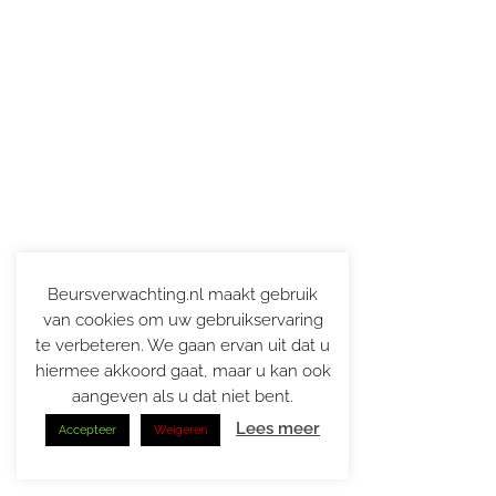
Beursverwachting.nl maakt gebruik
van cookies om uw gebruikservaring
te verbeteren. We gaan ervan uit dat u
hiermee akkoord gaat, maar u kan ook
aangeven als u dat niet bent.
Lees meer
Accepteer
Weigeren