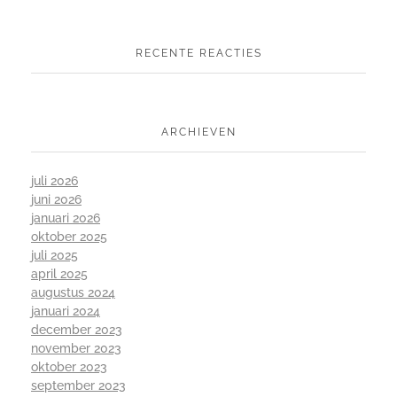
RECENTE REACTIES
ARCHIEVEN
juli 2026
juni 2026
januari 2026
oktober 2025
juli 2025
april 2025
augustus 2024
januari 2024
december 2023
november 2023
oktober 2023
september 2023