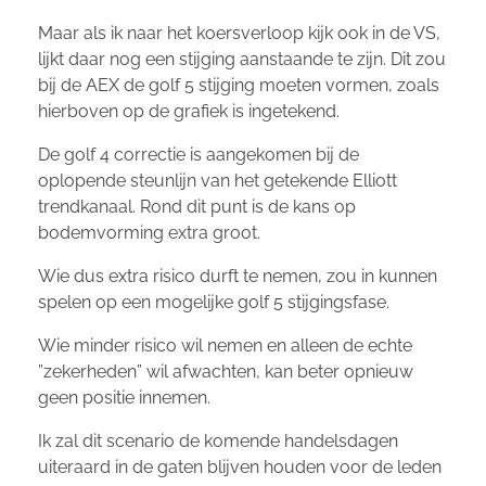
Maar als ik naar het koersverloop kijk ook in de VS,
lijkt daar nog een stijging aanstaande te zijn. Dit zou
bij de AEX de golf 5 stijging moeten vormen, zoals
hierboven op de grafiek is ingetekend.
De golf 4 correctie is aangekomen bij de
oplopende steunlijn van het getekende Elliott
trendkanaal. Rond dit punt is de kans op
bodemvorming extra groot.
Wie dus extra risico durft te nemen, zou in kunnen
spelen op een mogelijke golf 5 stijgingsfase.
Wie minder risico wil nemen en alleen de echte
”zekerheden” wil afwachten, kan beter opnieuw
geen positie innemen.
Ik zal dit scenario de komende handelsdagen
uiteraard in de gaten blijven houden voor de leden