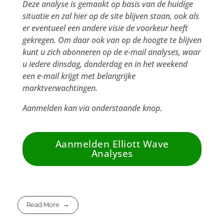
Deze analyse is gemaakt op basis van de huidige
situatie en zal hier op de site blijven staan, ook als
er eventueel een andere visie de voorkeur heeft
gekregen. Om daar ook van op de hoogte te blijven
kunt u zich abonneren op de e-mail analyses, waar
u iedere dinsdag, donderdag en in het weekend
een e-mail krijgt met belangrijke
marktverwachtingen.
Aanmelden kan via onderstaande knop.
Aanmelden Elliott Wave
Analyses
Read More