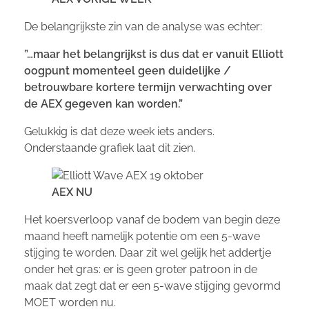
De belangrijkste zin van de analyse was echter:
”…maar het belangrijkst is dus dat er vanuit Elliott
oogpunt momenteel geen duidelijke /
betrouwbare kortere termijn verwachting over
de AEX gegeven kan worden.”
Gelukkig is dat deze week iets anders.
Onderstaande grafiek laat dit zien.
AEX NU
Het koersverloop vanaf de bodem van begin deze
maand heeft namelijk potentie om een 5-wave
stijging te worden. Daar zit wel gelijk het addertje
onder het gras: er is geen groter patroon in de
maak dat zegt dat er een 5-wave stijging gevormd
MOET worden nu.