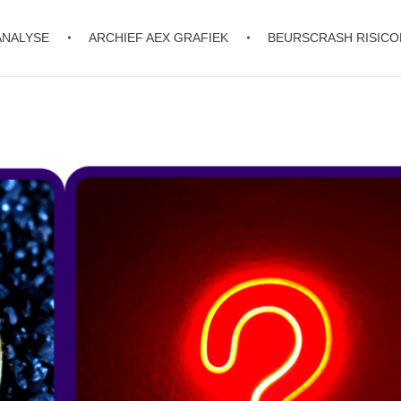
ANALYSE
ARCHIEF AEX GRAFIEK
BEURSCRASH RISIC