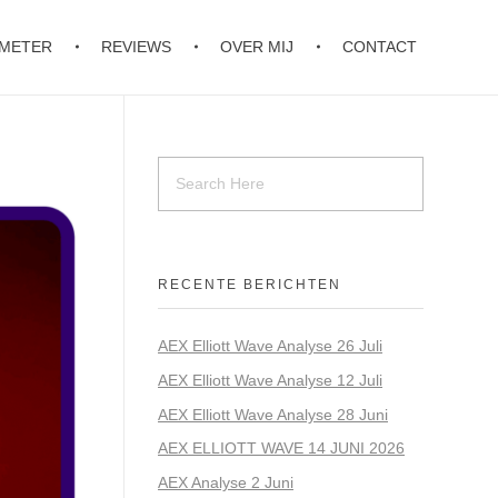
OMETER
REVIEWS
OVER MIJ
CONTACT
RECENTE BERICHTEN
AEX Elliott Wave Analyse 26 Juli
AEX Elliott Wave Analyse 12 Juli
AEX Elliott Wave Analyse 28 Juni
AEX ELLIOTT WAVE 14 JUNI 2026
AEX Analyse 2 Juni