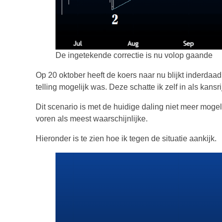
De ingetekende correctie is nu volop gaande
Op 20 oktober heeft de koers naar nu blijkt inderdaad
telling mogelijk was. Deze schatte ik zelf in als kansr
Dit scenario is met de huidige daling niet meer mogel
voren als meest waarschijnlijke.
Hieronder is te zien hoe ik tegen de situatie aankijk.