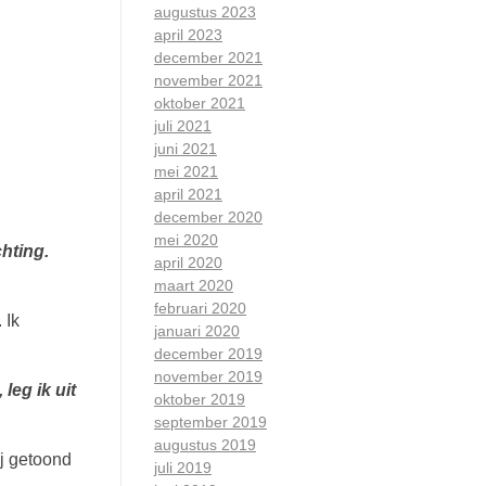
augustus 2023
april 2023
december 2021
november 2021
oktober 2021
juli 2021
juni 2021
mei 2021
april 2021
december 2020
mei 2020
hting.
april 2020
maart 2020
februari 2020
 Ik
januari 2020
december 2019
november 2019
leg ik uit
oktober 2019
september 2019
augustus 2019
ij getoond
juli 2019