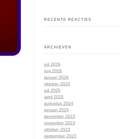
RECENTE REACTIES
ARCHIEVEN
juli 2026
juni 2026
januari 2026
oktober 2025
juli 2025
april 2025
augustus 2024
januari 2024
december 2023
november 2023
oktober 2023
september 2023