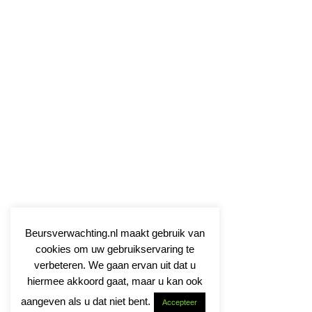
Beursverwachting.nl maakt gebruik van
cookies om uw gebruikservaring te
verbeteren. We gaan ervan uit dat u
hiermee akkoord gaat, maar u kan ook
aangeven als u dat niet bent.
Accepteer