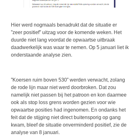
Hier werd nogmaals benadrukt dat de situatie er
”zeer positief” uitzag voor de komende weken. Het
duurde niet lang voordat de opwaartse uitbraak
daadwerkelijk was waar te nemen. Op 5 januari liet ik
onderstaande analyse zien.
”Koersen ruim boven 530” werden verwacht, zolang
de rode lijn maar niet werd doorbroken. Dat zou
namelijk niet passen bij het patroon en kon daarmee
ook als stop loss grens worden gezien voor wie
opwaartse posities had ingenomen. En ondanks het
feit dat de stijging niet direct buitensporig op gang
kwam, bleef de situatie onverminderd positief, zie de
analyse van 8 januari.