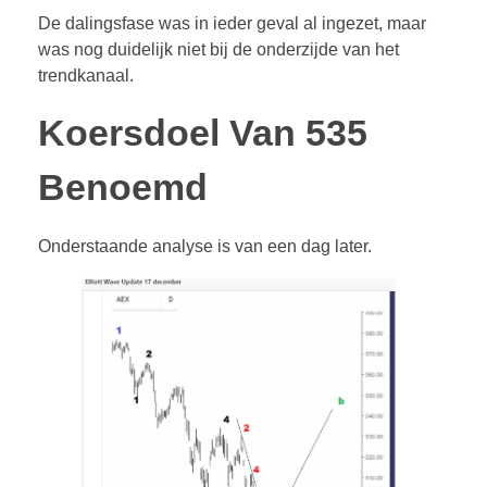
De dalingsfase was in ieder geval al ingezet, maar
was nog duidelijk niet bij de onderzijde van het
trendkanaal.
Koersdoel Van 535
Benoemd
Onderstaande analyse is van een dag later.