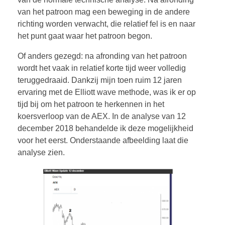
van het patroon mag een beweging in de andere
richting worden verwacht, die relatief fel is en naar
het punt gaat waar het patroon begon.
Of anders gezegd: na afronding van het patroon
wordt het vaak in relatief korte tijd weer volledig
teruggedraaid. Dankzij mijn toen ruim 12 jaren
ervaring met de Elliott wave methode, was ik er op
tijd bij om het patroon te herkennen in het
koersverloop van de AEX. In de analyse van 12
december 2018 behandelde ik deze mogelijkheid
voor het eerst. Onderstaande afbeelding laat die
analyse zien.