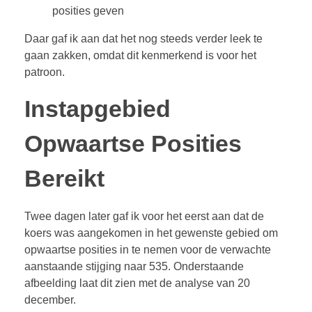
posities geven
Daar gaf ik aan dat het nog steeds verder leek te
gaan zakken, omdat dit kenmerkend is voor het
patroon.
Instapgebied
Opwaartse Posities
Bereikt
Twee dagen later gaf ik voor het eerst aan dat de
koers was aangekomen in het gewenste gebied om
opwaartse posities in te nemen voor de verwachte
aanstaande stijging naar 535. Onderstaande
afbeelding laat dit zien met de analyse van 20
december.