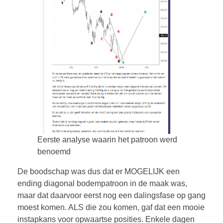
Eerste analyse waarin het patroon werd
benoemd
De boodschap was dus dat er MOGELIJK een
ending diagonal bodempatroon in de maak was,
maar dat daarvoor eerst nog een dalingsfase op gang
moest komen. ALS die zou komen, gaf dat een mooie
instapkans voor opwaartse posities. Enkele dagen