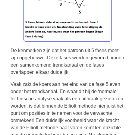
De kenmerken zijn dat het patroon uit 5 fases moet
zijn opgebouwd. Deze fases worden gevormd binnen
een samenkomend trendkanaal en de fases
overlappen elkaar duidelijk.
Vaak zakt de koers aan het eind van de fase 5 even
onder het trendkanaal. En waar dit bij de ‘normale’
technische analyse vaak als een uitbraak gezien zou
worden, is dat binnen de Elliott methode hier juist het
punt om posities in te nemen voor de verwachte
ommekeer! Een duidelijk voorbeeld waar de kracht
van de Elliott methode naar voren komt ten opzichte
van de normale technische analyse. Na afronding