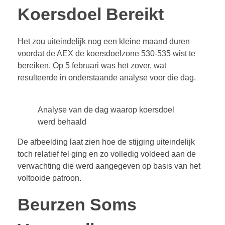
Koersdoel Bereikt
Het zou uiteindelijk nog een kleine maand duren
voordat de AEX de koersdoelzone 530-535 wist te
bereiken. Op 5 februari was het zover, wat
resulteerde in onderstaande analyse voor die dag.
Analyse van de dag waarop koersdoel
werd behaald
De afbeelding laat zien hoe de stijging uiteindelijk
toch relatief fel ging en zo volledig voldeed aan de
verwachting die werd aangegeven op basis van het
voltooide patroon.
Beurzen Soms