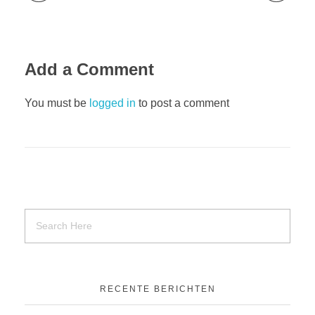
Add a Comment
You must be
logged in
to post a comment
RECENTE BERICHTEN