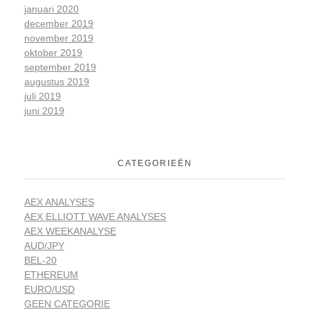
januari 2020
december 2019
november 2019
oktober 2019
september 2019
augustus 2019
juli 2019
juni 2019
CATEGORIEËN
AEX ANALYSES
AEX ELLIOTT WAVE ANALYSES
AEX WEEKANALYSE
AUD/JPY
BEL-20
ETHEREUM
EURO/USD
GEEN CATEGORIE