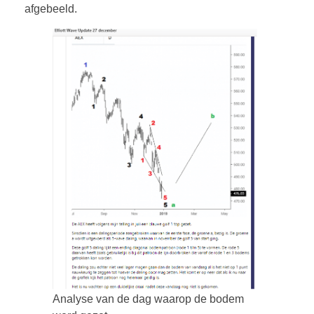
afgebeeld.
Analyse van de dag waarop de bodem