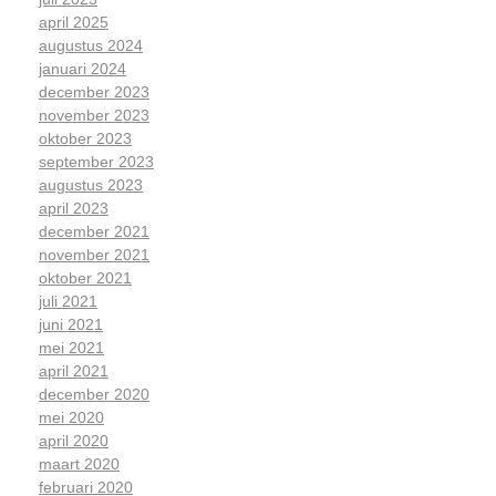
april 2025
augustus 2024
januari 2024
december 2023
november 2023
oktober 2023
september 2023
augustus 2023
april 2023
december 2021
november 2021
oktober 2021
juli 2021
juni 2021
mei 2021
april 2021
december 2020
mei 2020
april 2020
maart 2020
februari 2020