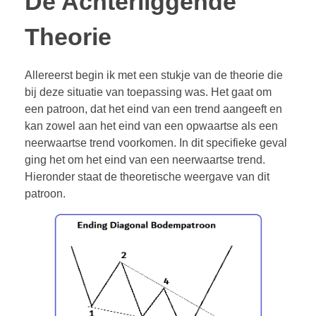
De Achterliggende
Theorie
Allereerst begin ik met een stukje van de theorie die
bij deze situatie van toepassing was. Het gaat om
een patroon, dat het eind van een trend aangeeft en
kan zowel aan het eind van een opwaartse als een
neerwaartse trend voorkomen. In dit specifieke geval
ging het om het eind van een neerwaartse trend.
Hieronder staat de theoretische weergave van dit
patroon.