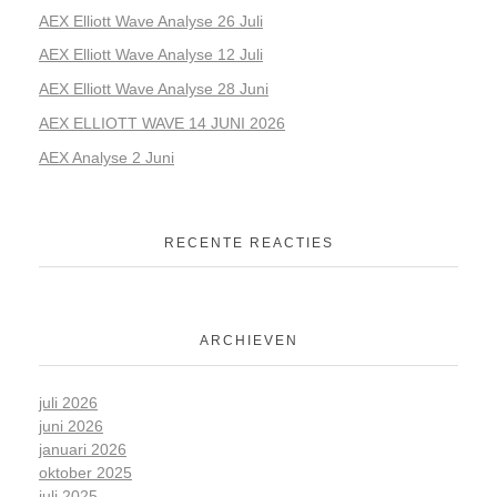
AEX Elliott Wave Analyse 26 Juli
AEX Elliott Wave Analyse 12 Juli
AEX Elliott Wave Analyse 28 Juni
AEX ELLIOTT WAVE 14 JUNI 2026
AEX Analyse 2 Juni
RECENTE REACTIES
ARCHIEVEN
juli 2026
juni 2026
januari 2026
oktober 2025
juli 2025