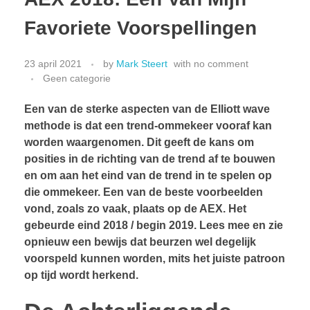
Favoriete Voorspellingen
23 april 2021
by
Mark Steert
with
no comment
Geen categorie
Een van de sterke aspecten van de Elliott wave
methode is dat een trend-ommekeer vooraf kan
worden waargenomen. Dit geeft de kans om
posities in de richting van de trend af te bouwen
en om aan het eind van de trend in te spelen op
die ommekeer. Een van de beste voorbeelden
vond, zoals zo vaak, plaats op de AEX. Het
gebeurde eind 2018 / begin 2019. Lees mee en zie
opnieuw een bewijs dat beurzen wel degelijk
voorspeld kunnen worden, mits het juiste patroon
op tijd wordt herkend.