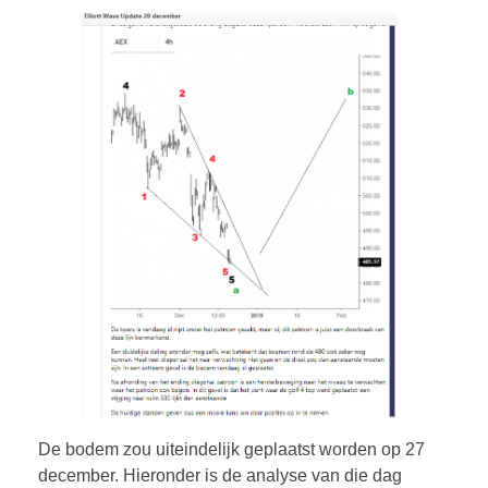
De bodem zou uiteindelijk geplaatst worden op 27
december. Hieronder is de analyse van die dag