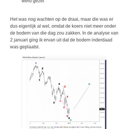
werd gezet
Het was nog wachten op de draai, maar die was er
dus eigenlijk al wel, omdat de koers niet meer onder
de bodem van die dag zou zakken. In de analyse van
2 januari ging ik ervan uit dat de bodem inderdaad
was geplaatst.