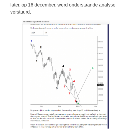
later, op 16 december, werd onderstaande analyse
verstuurd.