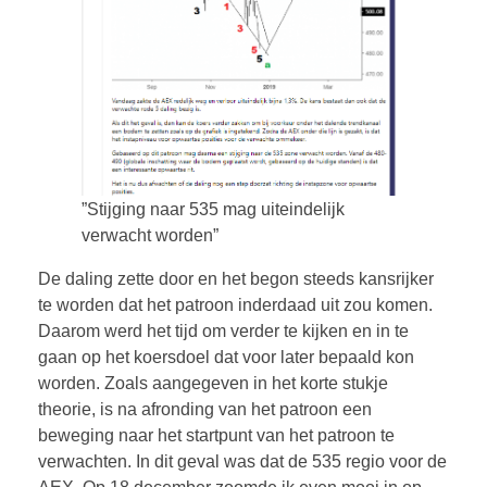
”Stijging naar 535 mag uiteindelijk
verwacht worden”
De daling zette door en het begon steeds kansrijker
te worden dat het patroon inderdaad uit zou komen.
Daarom werd het tijd om verder te kijken en in te
gaan op het koersdoel dat voor later bepaald kon
worden. Zoals aangegeven in het korte stukje
theorie, is na afronding van het patroon een
beweging naar het startpunt van het patroon te
verwachten. In dit geval was dat de 535 regio voor de